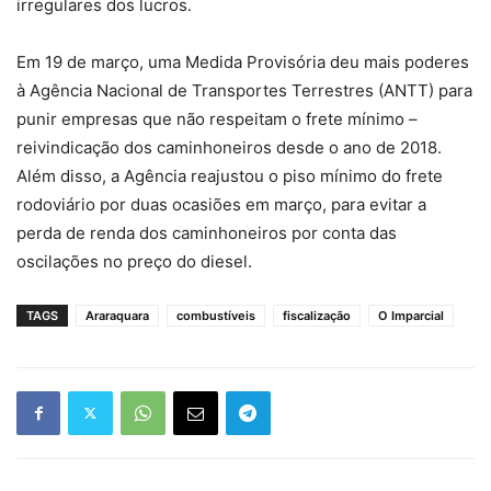
irregulares dos lucros.
Em 19 de março, uma Medida Provisória deu mais poderes
à Agência Nacional de Transportes Terrestres (ANTT) para
punir empresas que não respeitam o frete mínimo –
reivindicação dos caminhoneiros desde o ano de 2018.
Além disso, a Agência reajustou o piso mínimo do frete
rodoviário por duas ocasiões em março, para evitar a
perda de renda dos caminhoneiros por conta das
oscilações no preço do diesel.
TAGS
Araraquara
combustíveis
fiscalização
O Imparcial