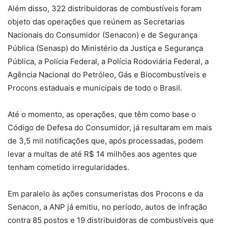
Além disso, 322 distribuidoras de combustíveis foram
objeto das operações que reúnem as Secretarias
Nacionais do Consumidor (Senacon) e de Segurança
Pública (Senasp) do Ministério da Justiça e Segurança
Pública, a Polícia Federal, a Polícia Rodoviária Federal, a
Agência Nacional do Petróleo, Gás e Biocombustíveis e
Procons estaduais e municipais de todo o Brasil.
Até o momento, as operações, que têm como base o
Código de Defesa do Consumidor, já resultaram em mais
de 3,5 mil notificações que, após processadas, podem
levar a multas de até R$ 14 milhões aos agentes que
tenham cometido irregularidades.
Em paralelo às ações consumeristas dos Procons e da
Senacon, a ANP já emitiu, no período, autos de infração
contra 85 postos e 19 distribuidoras de combustíveis que