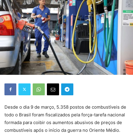
Desde o dia 9 de março, 5.358 postos de combustíveis de
todo o Brasil foram fiscalizados pela força-tarefa nacional
formada para coibir os aumentos abusivos de preços de
combustíveis após o início da guerra no Oriente Médio.