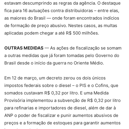
estavam descumprindo as regras da agência. O destaque
fica para 16 autuações contra distribuidoras – entre elas,
as maiores do Brasil — onde foram encontrados indícios
de formação de preço abusivo. Nestes casos, as multas
aplicadas podem chegar a até R$ 500 milhões.
OUTRAS MEDIDAS
— As ações de fiscalização se somam
a outras medidas que já foram tomadas pelo Governo do
Brasil desde o início da guerra no Oriente Médio.
Em 12 de março, um decreto zerou os dois únicos
impostos federais sobre o diesel – o PIS e o Cofins, que
somados custavam R$ 0,32 por litro. E uma Medida
Provisória implementou a subvenção de R$ 0,32 por litro
para refinarias e importadores de diesel, além de dar à
ANP o poder de fiscalizar e punir aumentos abusivos de
preços e a formação de estoques para garantir aumentos