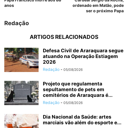
anos
ordenado em Matão, pode
ser o próximo Papa
Redação
ARTIGOS RELACIONADOS
Defesa Civil de Araraquara segue
atuando na Operação Estiagem
2026
Redação
-
05/08/2026
Projeto que regulamenta
sepultamento de pets em
cemitérios de Araraquara é...
Redação
-
05/08/2026
Dia Nacional da Saúde: artes
marciais vão além do esporte e...