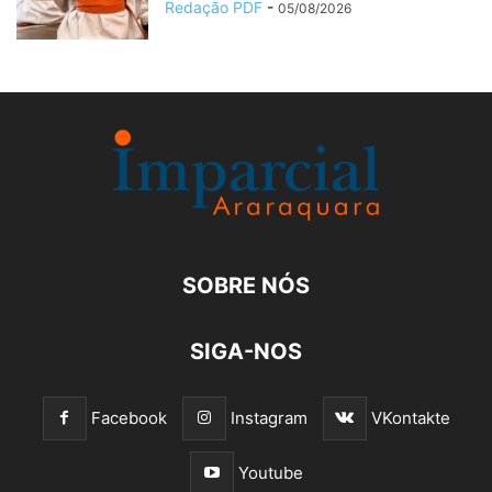
Redação PDF
-
05/08/2026
SOBRE NÓS
SIGA-NOS
Facebook
Instagram
VKontakte
Youtube