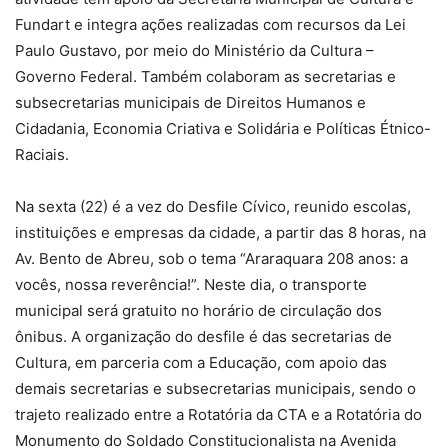
Fundart e integra ações realizadas com recursos da Lei
Paulo Gustavo, por meio do Ministério da Cultura –
Governo Federal. Também colaboram as secretarias e
subsecretarias municipais de Direitos Humanos e
Cidadania, Economia Criativa e Solidária e Políticas Étnico-
Raciais.
Na sexta (22) é a vez do Desfile Cívico, reunido escolas,
instituições e empresas da cidade, a partir das 8 horas, na
Av. Bento de Abreu, sob o tema “Araraquara 208 anos: a
vocês, nossa reverência!”. Neste dia, o transporte
municipal será gratuito no horário de circulação dos
ônibus. A organização do desfile é das secretarias de
Cultura, em parceria com a Educação, com apoio das
demais secretarias e subsecretarias municipais, sendo o
trajeto realizado entre a Rotatória da CTA e a Rotatória do
Monumento do Soldado Constitucionalista na Avenida