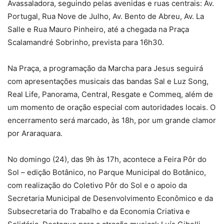
Avassaladora, seguindo pelas avenidas e ruas centrais: Av.
Portugal, Rua Nove de Julho, Av. Bento de Abreu, Av. La
Salle e Rua Mauro Pinheiro, até a chegada na Praça
Scalamandré Sobrinho, prevista para 16h30.
Na Praça, a programação da Marcha para Jesus seguirá
com apresentações musicais das bandas Sal e Luz Song,
Real Life, Panorama, Central, Resgate e Commeq, além de
um momento de oração especial com autoridades locais. O
encerramento será marcado, às 18h, por um grande clamor
por Araraquara.
No domingo (24), das 9h às 17h, acontece a Feira Pôr do
Sol – edição Botânico, no Parque Municipal do Botânico,
com realização do Coletivo Pôr do Sol e o apoio da
Secretaria Municipal de Desenvolvimento Econômico e da
Subsecretaria do Trabalho e da Economia Criativa e