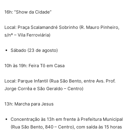
16h: “Show da Cidade”
Local: Praça Scalamandré Sobrinho (R. Mauro Pinheiro,
s/nº – Vila Ferroviária)
Sábado (23 de agosto)
10h às 19h: Feira Tô em Casa
Local: Parque Infantil (Rua São Bento, entre Avs. Prof.
Jorge Corrêa e São Geraldo – Centro)
13h: Marcha para Jesus
Concentração às 13h em frente à Prefeitura Municipal
(Rua São Bento, 840 – Centro), com saída às 15 horas