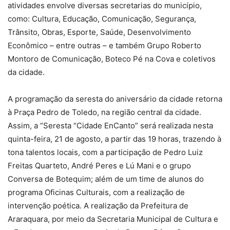
atividades envolve diversas secretarias do município,
como: Cultura, Educação, Comunicação, Segurança,
Trânsito, Obras, Esporte, Saúde, Desenvolvimento
Econômico – entre outras – e também Grupo Roberto
Montoro de Comunicação, Boteco Pé na Cova e coletivos
da cidade.
A programação da seresta do aniversário da cidade retorna
à Praça Pedro de Toledo, na região central da cidade.
Assim, a “Seresta “Cidade EnCanto” será realizada nesta
quinta-feira, 21 de agosto, a partir das 19 horas, trazendo à
tona talentos locais, com a participação de Pedro Luiz
Freitas Quarteto, André Peres e Lú Mani e o grupo
Conversa de Botequim; além de um time de alunos do
programa Oficinas Culturais, com a realização de
intervenção poética. A realização da Prefeitura de
Araraquara, por meio da Secretaria Municipal de Cultura e