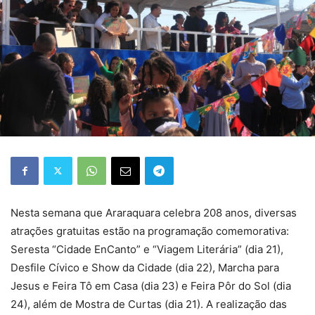
Nesta semana que Araraquara celebra 208 anos, diversas
atrações gratuitas estão na programação comemorativa:
Seresta “Cidade EnCanto” e “Viagem Literária” (dia 21),
Desfile Cívico e Show da Cidade (dia 22), Marcha para
Jesus e Feira Tô em Casa (dia 23) e Feira Pôr do Sol (dia
24), além de Mostra de Curtas (dia 21). A realização das