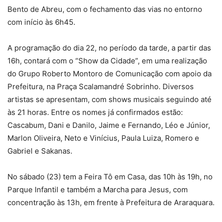
Bento de Abreu, com o fechamento das vias no entorno
com início às 6h45.
A programação do dia 22, no período da tarde, a partir das
16h, contará com o “Show da Cidade”, em uma realização
do Grupo Roberto Montoro de Comunicação com apoio da
Prefeitura, na Praça Scalamandré Sobrinho. Diversos
artistas se apresentam, com shows musicais seguindo até
às 21 horas. Entre os nomes já confirmados estão:
Cascabum, Dani e Danilo, Jaime e Fernando, Léo e Júnior,
Marlon Oliveira, Neto e Vinícius, Paula Luiza, Romero e
Gabriel e Sakanas.
No sábado (23) tem a Feira Tô em Casa, das 10h às 19h, no
Parque Infantil e também a Marcha para Jesus, com
concentração às 13h, em frente à Prefeitura de Araraquara.