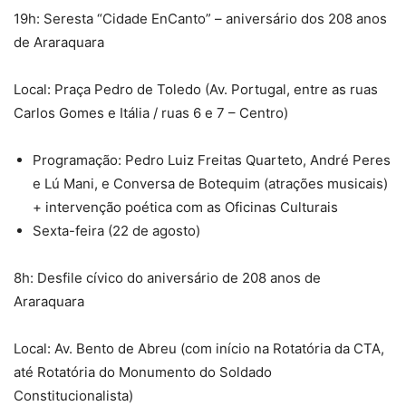
19h: Seresta “Cidade EnCanto” – aniversário dos 208 anos
de Araraquara
Local: Praça Pedro de Toledo (Av. Portugal, entre as ruas
Carlos Gomes e Itália / ruas 6 e 7 – Centro)
Programação: Pedro Luiz Freitas Quarteto, André Peres
e Lú Mani, e Conversa de Botequim (atrações musicais)
+ intervenção poética com as Oficinas Culturais
Sexta-feira (22 de agosto)
8h: Desfile cívico do aniversário de 208 anos de
Araraquara
Local: Av. Bento de Abreu (com início na Rotatória da CTA,
até Rotatória do Monumento do Soldado
Constitucionalista)