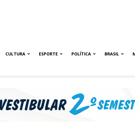
CULTURA
ESPORTE
POLÍTICA
BRASIL