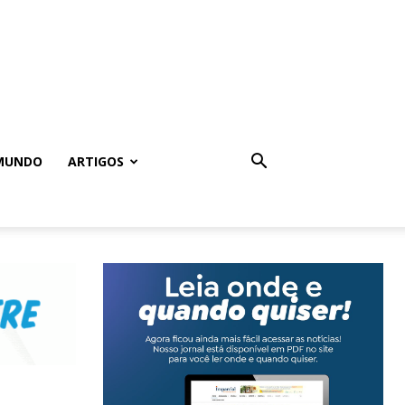
MUNDO
ARTIGOS