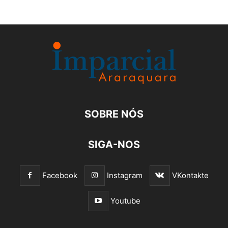
SOBRE NÓS
SIGA-NOS
Facebook
Instagram
VKontakte
Youtube