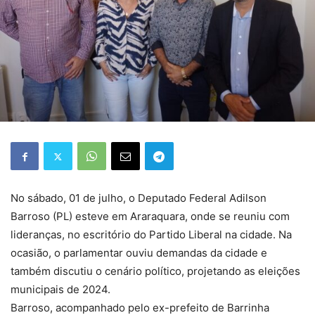
No sábado, 01 de julho, o Deputado Federal Adilson
Barroso (PL) esteve em Araraquara, onde se reuniu com
lideranças, no escritório do Partido Liberal na cidade. Na
ocasião, o parlamentar ouviu demandas da cidade e
também discutiu o cenário político, projetando as eleições
municipais de 2024.
Barroso, acompanhado pelo ex-prefeito de Barrinha