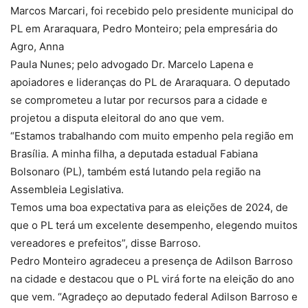
Marcos Marcari, foi recebido pelo presidente municipal do
PL em Araraquara, Pedro Monteiro; pela empresária do
Agro, Anna
Paula Nunes; pelo advogado Dr. Marcelo Lapena e
apoiadores e lideranças do PL de Araraquara. O deputado
se comprometeu a lutar por recursos para a cidade e
projetou a disputa eleitoral do ano que vem.
“Estamos trabalhando com muito empenho pela região em
Brasília. A minha filha, a deputada estadual Fabiana
Bolsonaro (PL), também está lutando pela região na
Assembleia Legislativa.
Temos uma boa expectativa para as eleições de 2024, de
que o PL terá um excelente desempenho, elegendo muitos
vereadores e prefeitos”, disse Barroso.
Pedro Monteiro agradeceu a presença de Adilson Barroso
na cidade e destacou que o PL virá forte na eleição do ano
que vem. “Agradeço ao deputado federal Adilson Barroso e