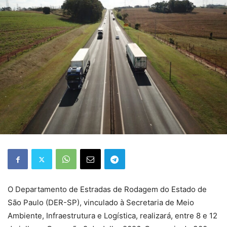
O Departamento de Estradas de Rodagem do Estado de
São Paulo (DER-SP), vinculado à Secretaria de Meio
Ambiente, Infraestrutura e Logística, realizará, entre 8 e 12