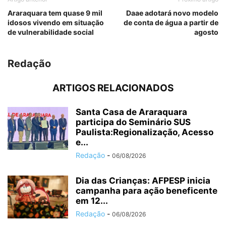
Araraquara tem quase 9 mil
Daae adotará novo modelo
idosos vivendo em situação
de conta de água a partir de
de vulnerabilidade social
agosto
Redação
ARTIGOS RELACIONADOS
Santa Casa de Araraquara
participa do Seminário SUS
Paulista:Regionalização, Acesso
e...
Redação
-
06/08/2026
Dia das Crianças: AFPESP inicia
campanha para ação beneficente
em 12...
Redação
-
06/08/2026