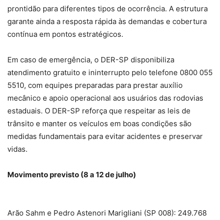
prontidão para diferentes tipos de ocorrência. A estrutura
garante ainda a resposta rápida às demandas e cobertura
contínua em pontos estratégicos.
Em caso de emergência, o DER-SP disponibiliza
atendimento gratuito e ininterrupto pelo telefone 0800 055
5510, com equipes preparadas para prestar auxílio
mecânico e apoio operacional aos usuários das rodovias
estaduais. O DER-SP reforça que respeitar as leis de
trânsito e manter os veículos em boas condições são
medidas fundamentais para evitar acidentes e preservar
vidas.
Movimento previsto (8 a 12 de julho)
Arão Sahm e Pedro Astenori Marigliani (SP 008): 249.768