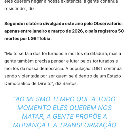
eles querem negar a nossa existência, a gente continua
resistindo”, diz.
Segundo relatório divulgado este ano pelo Observatório,
apenas entre janeiro e março de 2026, o país registrou 50
mortes por LGBTfobia.
“Muito se fala dos torturados e mortos da ditadura, mas a
gente também precisa pensar e lutar pelos torturados e
mortos da nossa democracia. A população LGBT continua
sendo violentada por ser quem se é dentro de um Estado
Democrático de Direito”, diz Santos.
“AO MESMO TEMPO QUE A TODO
MOMENTO ELES QUEREM NOS
MATAR, A GENTE PROPÕE A
MUDANÇA E A TRANSFORMAÇÃO