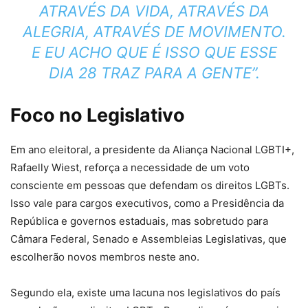
ATRAVÉS DA VIDA, ATRAVÉS DA
ALEGRIA, ATRAVÉS DE MOVIMENTO.
E EU ACHO QUE É ISSO QUE ESSE
DIA 28 TRAZ PARA A GENTE”.
Foco no Legislativo
Em ano eleitoral, a presidente da Aliança Nacional LGBTI+,
Rafaelly Wiest, reforça a necessidade de um voto
consciente em pessoas que defendam os direitos LGBTs.
Isso vale para cargos executivos, como a Presidência da
República e governos estaduais, mas sobretudo para
Câmara Federal, Senado e Assembleias Legislativas, que
escolherão novos membros neste ano.
Segundo ela, existe uma lacuna nos legislativos do país