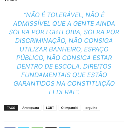
“NÃO É TOLERÁVEL, NÃO É
ADMISSÍVEL QUE A GENTE AINDA
SOFRA POR LGBTFOBIA, SOFRA POR
DISCRIMINAÇÃO, NÃO CONSIGA
UTILIZAR BANHEIRO, ESPAÇO
PÚBLICO, NÃO CONSIGA ESTAR
DENTRO DE ESCOLA, DIREITOS
FUNDAMENTAIS QUE ESTÃO
GARANTIDOS NA CONSTITUIÇÃO
FEDERAL”.
TAGS
Araraquara
LGBT
O Imparcial
orgulho