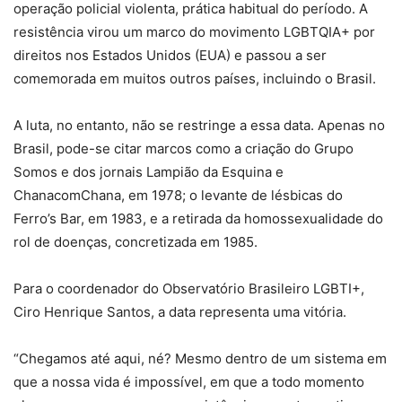
operação policial violenta, prática habitual do período. A
resistência virou um marco do movimento LGBTQIA+ por
direitos nos Estados Unidos (EUA) e passou a ser
comemorada em muitos outros países, incluindo o Brasil.
A luta, no entanto, não se restringe a essa data. Apenas no
Brasil, pode-se citar marcos como a criação do Grupo
Somos e dos jornais Lampião da Esquina e
ChanacomChana, em 1978; o levante de lésbicas do
Ferro’s Bar, em 1983, e a retirada da homossexualidade do
rol de doenças, concretizada em 1985.
Para o coordenador do Observatório Brasileiro LGBTI+,
Ciro Henrique Santos, a data representa uma vitória.
“Chegamos até aqui, né? Mesmo dentro de um sistema em
que a nossa vida é impossível, em que a todo momento