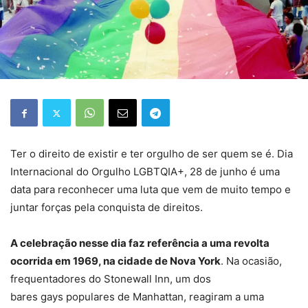
Ter o direito de existir e ter orgulho de ser quem se é. Dia
Internacional do Orgulho LGBTQIA+, 28 de junho é uma
data para reconhecer uma luta que vem de muito tempo e
juntar forças pela conquista de direitos.
A celebração nesse dia faz referência a uma revolta
ocorrida em 1969, na cidade de Nova York
. Na ocasião,
frequentadores do Stonewall Inn, um dos
bares gays populares de Manhattan, reagiram a uma