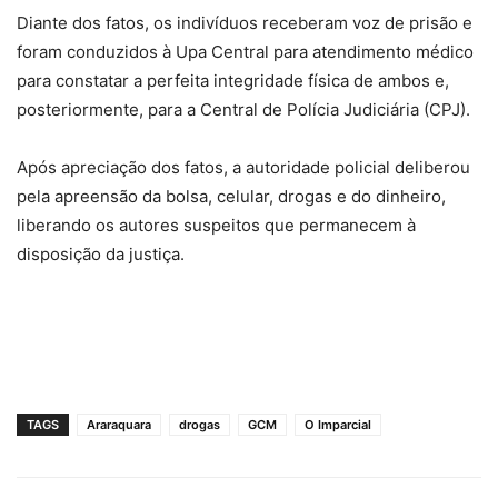
‎Diante dos fatos, os indivíduos receberam voz de prisão e
foram conduzidos à Upa Central para atendimento médico
para constatar a perfeita integridade física de ambos e,
posteriormente, para a Central de Polícia Judiciária (CPJ).
‎Após apreciação dos fatos, a autoridade policial deliberou
pela apreensão da bolsa, celular, drogas e do dinheiro,
liberando os autores suspeitos que permanecem à
disposição da justiça.
TAGS
Araraquara
drogas
GCM
O Imparcial