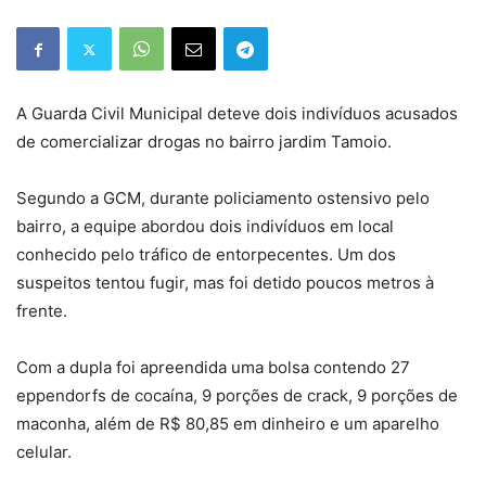
A Guarda Civil Municipal deteve dois indivíduos acusados
de comercializar drogas no bairro jardim Tamoio.
Segundo a GCM, durante policiamento ostensivo pelo
bairro, a equipe abordou dois indivíduos em local
conhecido pelo tráfico de entorpecentes. Um dos
suspeitos tentou fugir, mas foi detido poucos metros à
frente.
Com a dupla foi apreendida uma bolsa contendo 27
eppendorfs de cocaína, 9 porções de crack, 9 porções de
maconha, além de R$ 80,85 em dinheiro e um aparelho
celular.