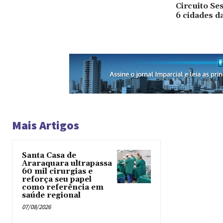
Circuito Se
6 cidades d
Mais Artigos
Santa Casa de
Araraquara ultrapassa
60 mil cirurgias e
reforça seu papel
como referência em
saúde regional
07/08/2026