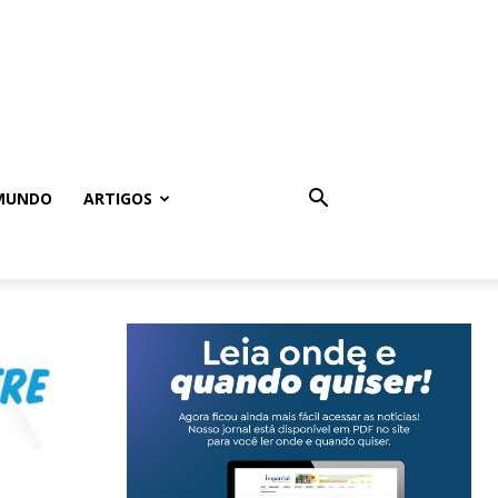
MUNDO
ARTIGOS