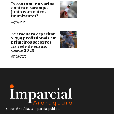
Posso tomar a vacina
contra o sarampo
junto com outros
imunizantes?
07/08/2026
Araraquara capacitou
2.799 profissionais em
primeiros socorros
na rede de ensino
desde 2025
07/08/2026
O que é notícia. O Imparcial publica.