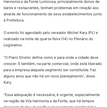
Harmonia e da Fonte Luminosa, principalmente donos de
bares e restaurantes, tenham problemas em relação aos
alvarás de funcionamento de seus estabelecimentos junto
à Prefeitura.
O evento foi agendado pelo vereador Michel Kary (PL) e
realizado na noite de quarta-feira (14) no Plenário do
Legislativo.
“O Plano Diretor define como e para onde a cidade deve
crescer. E também, na parte comercial, onde está liberado
para a empresa daquele segmento ser constituída. Faz
alguns anos que não há um novo planejamento”, disse
Kary.
“Essa adequação é necessária, é urgente, especialmente
na região da Vila Harmonia e da Fonte, que há tempos