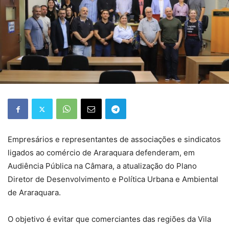
Empresários e representantes de associações e sindicatos
ligados ao comércio de Araraquara defenderam, em
Audiência Pública na Câmara, a atualização do Plano
Diretor de Desenvolvimento e Política Urbana e Ambiental
de Araraquara.
O objetivo é evitar que comerciantes das regiões da Vila