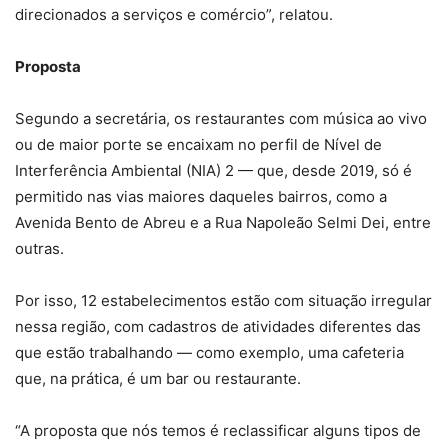
direcionados a serviços e comércio”, relatou.
Proposta
Segundo a secretária, os restaurantes com música ao vivo
ou de maior porte se encaixam no perfil de Nível de
Interferência Ambiental (NIA) 2 — que, desde 2019, só é
permitido nas vias maiores daqueles bairros, como a
Avenida Bento de Abreu e a Rua Napoleão Selmi Dei, entre
outras.
Por isso, 12 estabelecimentos estão com situação irregular
nessa região, com cadastros de atividades diferentes das
que estão trabalhando — como exemplo, uma cafeteria
que, na prática, é um bar ou restaurante.
“A proposta que nós temos é reclassificar alguns tipos de