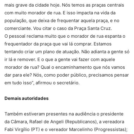
mais grave da cidade hoje. Nós temos as praças centrais
com muito morador de rua. E isso impacta na vida da
população, que deixa de frequentar aquela praça, e no
comerciante. Vou citar o caso da Praça Santa Cruz.
O pessoal reclama muito que o morador de rua espanta o
frequentador da praça que vai lá comprar. Estamos
tentando criar um plano de atuação. Não adianta a gente só
ir lá e remover. E o que a gente vai fazer com aquele
morador de rua? Qual o encaminhamento que nós vamos
dar para ele? Nós, como poder público, precisamos pensar
em tudo isso”, afirmou o secretário.
Demais autoridades
Também estiveram presentes na audiência o presidente
da Câmara, Rafael de Angeli (Republicanos), a vereadora
Fabi Virgílio (PT) e o vereador Marcelinho (Progressistas);