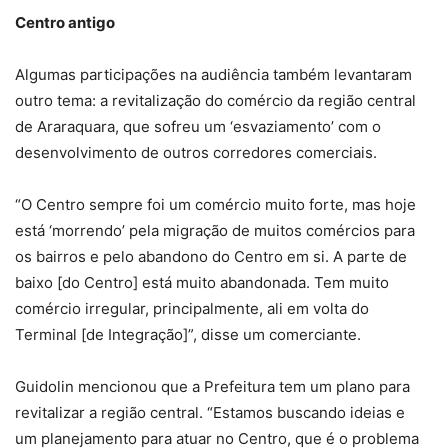
Centro antigo
Algumas participações na audiência também levantaram
outro tema: a revitalização do comércio da região central
de Araraquara, que sofreu um ‘esvaziamento’ com o
desenvolvimento de outros corredores comerciais.
“O Centro sempre foi um comércio muito forte, mas hoje
está ‘morrendo’ pela migração de muitos comércios para
os bairros e pelo abandono do Centro em si. A parte de
baixo [do Centro] está muito abandonada. Tem muito
comércio irregular, principalmente, ali em volta do
Terminal [de Integração]”, disse um comerciante.
Guidolin mencionou que a Prefeitura tem um plano para
revitalizar a região central. “Estamos buscando ideias e
um planejamento para atuar no Centro, que é o problema