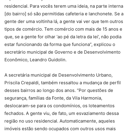
residencial. Para vocês terem uma ideia, na parte interna
[do bairro] só são permitidas cafeteria e lanchonete. Se a
gente der uma voltinha lá, a gente vai ver que tem outros
tipos de comércio. Tem comércio com mais de 15 anos e
que, se a gente for olhar ‘ao pé da letra da lei’, não podia
estar funcionando da forma que funciona”, explicou o
secretário municipal de Governo e de Desenvolvimento
Econômico, Leandro Guidolin.
A secretária municipal de Desenvolvimento Urbano,
Priscila Crepaldi, também ressaltou a mudança de perfil
desses bairros ao longo dos anos. “Por questões de
segurança, famílias da Fonte, da Vila Harmonia,
deslocaram-se para os condomínios, os loteamentos
fechados. A gente viu, de fato, um esvaziamento dessa
região no uso residencial. Automaticamente, aqueles
imóveis estão sendo ocupados com outros usos mais