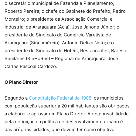
o secretário municipal de Fazenda e Planejamento,
Roberto Pereira; o chefe do Gabinete do Prefeito, Pedro
Monteiro; o presidente da Associação Comercial e
Industrial de Araraquara (Acia), José Janone Júnior; o
presidente do Sindicato do Comércio Varejista de
Araraquara (Sincomércio), Antônio Deliza Neto; e o
presidente do Sindicato de Hotéis, Restaurantes, Bares e
Similares (SinHoRes) – Regional de Araraquara, José
Carlos Pascoal Cardozo.
O Plano Diretor
Segundo a
Constituição Federal de 1988,
os municípios
com população superior a 20 mil habitantes são obrigados
a elaborar e aprovar um Plano Diretor. A responsabilidade
pela definição da política de desenvolvimento urbano é
das próprias cidades, que devem ter como objetivo