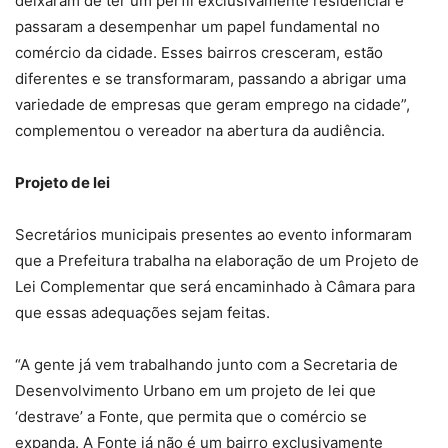
deixaram de ter um perfil exclusivamente residencial e
passaram a desempenhar um papel fundamental no
comércio da cidade. Esses bairros cresceram, estão
diferentes e se transformaram, passando a abrigar uma
variedade de empresas que geram emprego na cidade”,
complementou o vereador na abertura da audiência.
Projeto de lei
Secretários municipais presentes ao evento informaram
que a Prefeitura trabalha na elaboração de um Projeto de
Lei Complementar que será encaminhado à Câmara para
que essas adequações sejam feitas.
“A gente já vem trabalhando junto com a Secretaria de
Desenvolvimento Urbano em um projeto de lei que
‘destrave’ a Fonte, que permita que o comércio se
expanda. A Fonte já não é um bairro exclusivamente