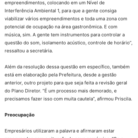
empreendimentos, colocando em um Nível de
Interferência Ambiental 1, para que a gente consiga
viabilizar vários empreendimentos e toda uma zona com
potencial de ocupação na área gastronômica. E com
música, sim. A gente tem instrumentos para controlar a
questão do som, isolamento acústico, controle de horário”,
ressaltou a secretária.
Além da resolução dessa questão em específico, também
está em elaboração pela Prefeitura, desde a gestão
anterior, outro projeto para que seja feita a revisão geral
do Plano Diretor. “É um processo mais demorado, e
precisamos fazer isso com muita cautela”, afirmou Priscila.
Preocupação
Empresários utilizaram a palavra e afirmaram estar