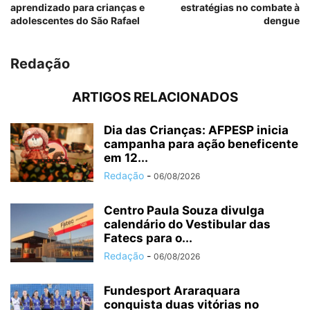
aprendizado para crianças e
estratégias no combate à
adolescentes do São Rafael
dengue
Redação
ARTIGOS RELACIONADOS
Dia das Crianças: AFPESP inicia
campanha para ação beneficente
em 12...
Redação
-
06/08/2026
Centro Paula Souza divulga
calendário do Vestibular das
Fatecs para o...
Redação
-
06/08/2026
Fundesport Araraquara
conquista duas vitórias no