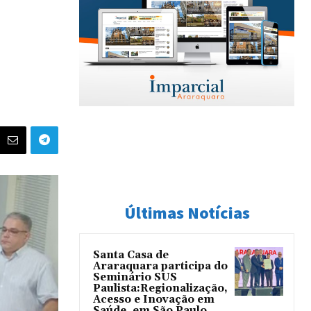
Últimas Notícias
Santa Casa de
Araraquara participa do
Seminário SUS
Paulista:Regionalização,
Acesso e Inovação em
Saúde, em São Paulo