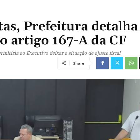
as, Prefeitura detalha
o artigo 167-A da CF
itiria ao Executivo deixar a situação de ajuste fiscal
Share