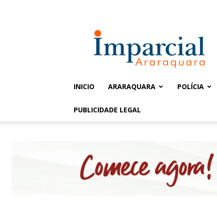
Entrar / Cadastrar
Jornal
Imparcial
INICIO
ARARAQUARA
POLÍCIA
PUBLICIDADE LEGAL