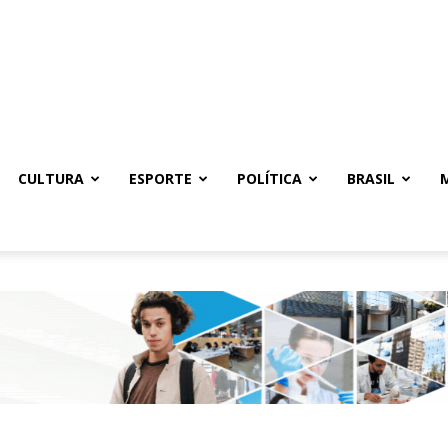
CULTURA
ESPORTE
POLÍTICA
BRASIL