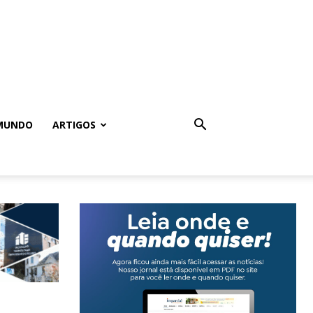
MUNDO
ARTIGOS