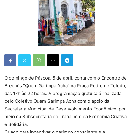
O domingo de Páscoa, 5 de abril, conta com o Encontro de
Brechós “Quem Garimpa Acha” na Praça Pedro de Toledo,
das 17h às 22 horas. A programação gratuita é realizada
pelo Coletivo Quem Garimpa Acha com o apoio da
Secretaria Municipal de Desenvolvimento Econômico, por
meio da Subsecretaria do Trabalho e da Economia Criativa
e Solidária.
Criado para incentivar o garimpo consciente e a