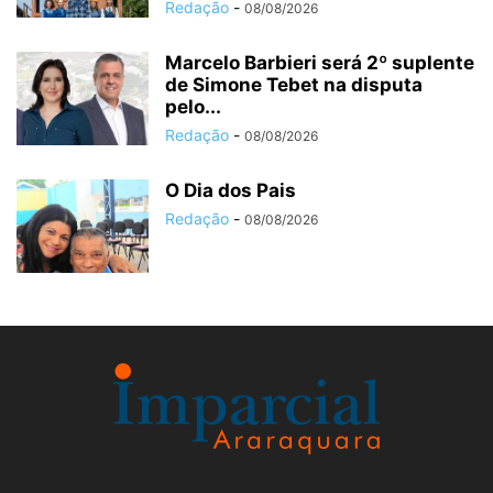
Redação
-
08/08/2026
Marcelo Barbieri será 2º suplente
de Simone Tebet na disputa
pelo...
Redação
-
08/08/2026
O Dia dos Pais
Redação
-
08/08/2026