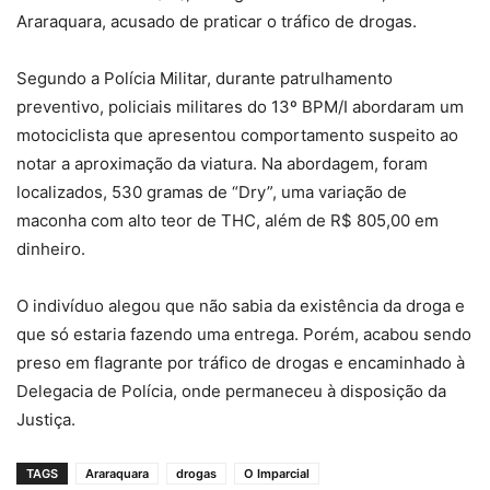
Araraquara, acusado de praticar o tráfico de drogas.
Segundo a Polícia Militar, durante patrulhamento
preventivo, policiais militares do 13º BPM/I abordaram um
motociclista que apresentou comportamento suspeito ao
notar a aproximação da viatura. Na abordagem, foram
localizados, 530 gramas de “Dry”, uma variação de
maconha com alto teor de THC, além de R$ 805,00 em
dinheiro.
O indivíduo alegou que não sabia da existência da droga e
que só estaria fazendo uma entrega. Porém, acabou sendo
preso em flagrante por tráfico de drogas e encaminhado à
Delegacia de Polícia, onde permaneceu à disposição da
Justiça.
TAGS
Araraquara
drogas
O Imparcial