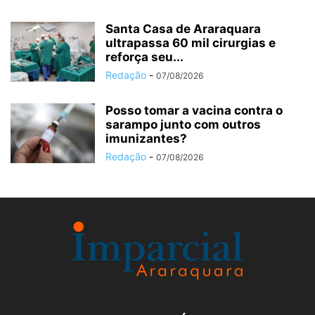
Santa Casa de Araraquara
ultrapassa 60 mil cirurgias e
reforça seu...
Redação
-
07/08/2026
Posso tomar a vacina contra o
sarampo junto com outros
imunizantes?
Redação
-
07/08/2026