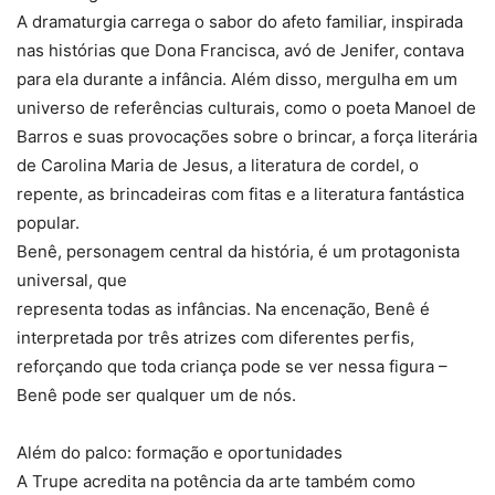
A dramaturgia carrega o sabor do afeto familiar, inspirada
nas histórias que Dona Francisca, avó de Jenifer, contava
para ela durante a infância. Além disso, mergulha em um
universo de referências culturais, como o poeta Manoel de
Barros e suas provocações sobre o brincar, a força literária
de Carolina Maria de Jesus, a literatura de cordel, o
repente, as brincadeiras com fitas e a literatura fantástica
popular.
Benê, personagem central da história, é um protagonista
universal, que
representa todas as infâncias. Na encenação, Benê é
interpretada por três atrizes com diferentes perfis,
reforçando que toda criança pode se ver nessa figura –
Benê pode ser qualquer um de nós.
Além do palco: formação e oportunidades
A Trupe acredita na potência da arte também como