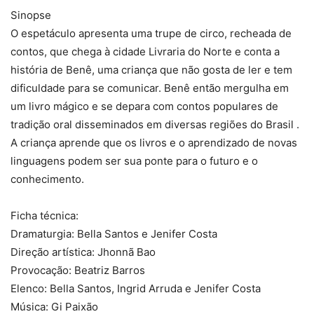
Sinopse
O espetáculo apresenta uma trupe de circo, recheada de
contos, que chega à cidade Livraria do Norte e conta a
história de Benê, uma criança que não gosta de ler e tem
dificuldade para se comunicar. Benê então mergulha em
um livro mágico e se depara com contos populares de
tradição oral disseminados em diversas regiões do Brasil .
A criança aprende que os livros e o aprendizado de novas
linguagens podem ser sua ponte para o futuro e o
conhecimento.
Ficha técnica:
Dramaturgia: Bella Santos e Jenifer Costa
Direção artística: Jhonnã Bao
Provocação: Beatriz Barros
Elenco: Bella Santos, Ingrid Arruda e Jenifer Costa
Música: Gi Paixão