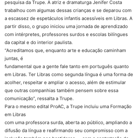
pesquisa da Trupe. A atriz e dramaturga Jenifer Costa
trabalhou com algumas dessas crianças e se deparou com
a escassez de espetáculos infantis acessíveis em Libras. A
partir disso, o grupo iniciou uma jornada de aprendizado
com intérpretes, professores surdos e escolas bilíngues
da capital e do interior paulista.
“Acreditamos que, enquanto arte e educação caminham
juntas, é
fundamental que a gente fale tanto em português quanto
em Libras. Ter Libras como segunda língua é uma forma de
acolher, respeitar e ampliar o acesso, além de estimular
que outras companhias também pensem sobre essa
comunicação”, ressalta a Trupe.
Para o mesmo edital ProAC, a Trupe incluiu uma Formação
em Libras
com uma professora surda, aberta ao público, ampliando a
difusão da língua e reafirmando seu compromisso com a