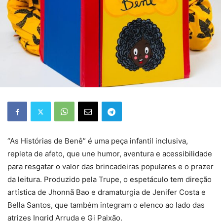
“As Histórias de Benê” é uma peça infantil inclusiva,
repleta de afeto, que une humor, aventura e acessibilidade
para resgatar o valor das brincadeiras populares e o prazer
da leitura. Produzido pela Trupe, o espetáculo tem direção
artística de Jhonnã Bao e dramaturgia de Jenifer Costa e
Bella Santos, que também integram o elenco ao lado das
atrizes Ingrid Arruda e Gi Paixão.