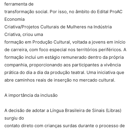
ferramenta de
transformação social. Por isso, no âmbito do Edital ProAC
Economia
Criativa/Projetos Culturais de Mulheres na Indústria
Criativa, criou uma
formação em Produção Cultural, voltada a jovens em início
de carreira, com foco especial nos territórios periféricos. A
formação inclui um estágio remunerado dentro da própria
companhia, proporcionando aos participantes a vivência
prática do dia a dia da produção teatral. Uma iniciativa que
abre caminhos reais de inserção no mercado cultural.
A importância da inclusão
A decisão de adotar a Língua Brasileira de Sinais (Libras)
surgiu do
contato direto com crianças surdas durante o processo de