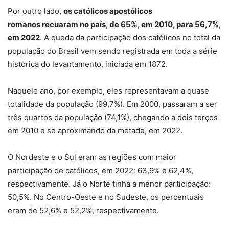
Por outro lado,
os católicos apostólicos
romanos recuaram no país, de 65%, em 2010, para 56,7%,
em 2022
. A queda da participação dos católicos no total da
população do Brasil vem sendo registrada em toda a série
histórica do levantamento, iniciada em 1872.
Naquele ano, por exemplo, eles representavam a quase
totalidade da população (99,7%). Em 2000, passaram a ser
três quartos da população (74,1%), chegando a dois terços
em 2010 e se aproximando da metade, em 2022.
O Nordeste e o Sul eram as regiões com maior
participação de católicos, em 2022: 63,9% e 62,4%,
respectivamente. Já o Norte tinha a menor participação:
50,5%. No Centro-Oeste e no Sudeste, os percentuais
eram de 52,6% e 52,2%, respectivamente.