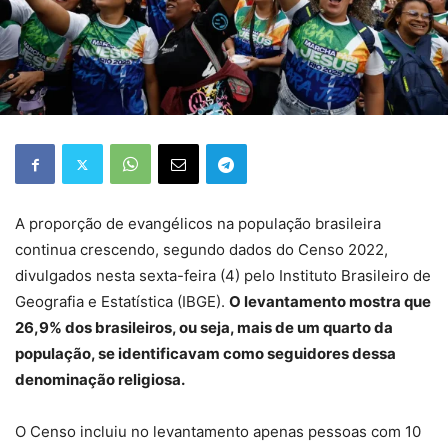
A proporção de evangélicos na população brasileira
continua crescendo, segundo dados do Censo 2022,
divulgados nesta sexta-feira (4) pelo Instituto Brasileiro de
Geografia e Estatística (IBGE).
O levantamento mostra que
26,9% dos brasileiros, ou seja, mais de um quarto da
população, se identificavam como seguidores dessa
denominação religiosa.
O Censo incluiu no levantamento apenas pessoas com 10