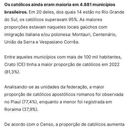
Os católicos ainda eram maioria em 4.881 municípios
brasileiros.
Em 20 deles, dos quais 14 estão no Rio Grande
do Sul, os católicos superavam 95%. As maiores
proporções estavam naqueles locais gaúchos com
imigração italiana e/ou polonesa: Montauri, Centenário,
União da Serra e Vespasiano Corrêa.
Entre aqueles municípios com mais de 100 mil habitantes,
Crato (CE) tinha a maior proporção de católicos em 2022
(81,3%).
Analisando-se as unidades da federação, a maior
proporção de católicos apostólicos romanos foi observada
no Piauí (77,4%), enquanto a menor foi registrada em
Roraima (37,9%).
De acordo com o Censo, a proporção de católicos aumenta