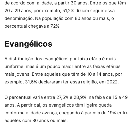
de acordo com a idade, a partir 30 anos. Entre os que têm
20 a 29 anos, por exemplo, 51,2% diziam seguir essa
denominação. Na população com 80 anos ou mais, o
percentual chegava a 72%.
Evangélicos
A distribuição dos evangélicos por faixa etária é mais
uniforme, mas é um pouco maior entre as faixas etárias
mais jovens. Entre aqueles que têm de 10 a 14 anos, por
exemplo, 31,6% declararam ter essa religião, em 2022.
O percentual varia entre 27,5% e 28,9%, na faixa de 15 a 49
anos. A partir daí, os evangélicos têm ligeira queda
conforme a idade avança, chegando à parcela de 19% entre
aqueles com 80 anos ou mais.