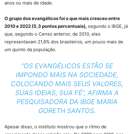
anos ou mais de idade.
O grupo dos evangélicos foi o que mais cresceu entre
2010 e 2022 (5,3 pontos percentuais),
segundo o IBGE, já
que, segundo o Censo anterior, de 2010, eles
representavam 21,6% dos brasileiros, um pouco mais de
um quinto da população.
“OS EVANGÉLICOS ESTÃO SE
IMPONDO MAIS NA SOCIEDADE,
COLOCANDO MAIS SEUS VALORES,
SUAS IDEIAS, SUA FÉ”, AFIRMA A
PESQUISADORA DA IBGE MARIA
GORETH SANTOS.
Apesar disso, o instituto mostrou que o ritmo de