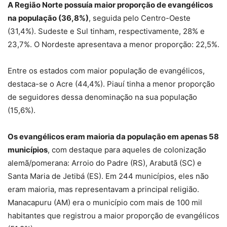
A Região Norte possuía maior proporção de evangélicos
na população (36,8%)
, seguida pelo Centro-Oeste
(31,4%). Sudeste e Sul tinham, respectivamente, 28% e
23,7%. O Nordeste apresentava a menor proporção: 22,5%.
Entre os estados com maior população de evangélicos,
destaca-se o Acre (44,4%). Piauí tinha a menor proporção
de seguidores dessa denominação na sua população
(15,6%).
Os evangélicos eram maioria da população em apenas 58
municípios
, com destaque para aqueles de colonização
alemã/pomerana: Arroio do Padre (RS), Arabutã (SC) e
Santa Maria de Jetibá (ES). Em 244 municípios, eles não
eram maioria, mas representavam a principal religião.
Manacapuru (AM) era o município com mais de 100 mil
habitantes que registrou a maior proporção de evangélicos