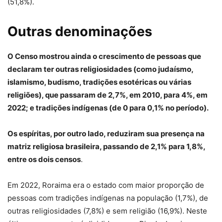
(51,8%).
Outras denominações
O Censo mostrou ainda o crescimento de pessoas que
declaram ter outras religiosidades (como judaísmo,
islamismo, budismo, tradições esotéricas ou várias
religiões), que passaram de 2,7%, em 2010, para 4%, em
2022; e tradições indígenas (de 0 para 0,1% no período).
Os espíritas, por outro lado, reduziram sua presença na
matriz religiosa brasileira, passando de 2,1% para 1,8%,
entre os dois censos
.
Em 2022, Roraima era o estado com maior proporção de
pessoas com tradições indígenas na população (1,7%), de
outras religiosidades (7,8%) e sem religião (16,9%). Neste