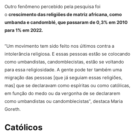
Outro fenômeno percebido pela pesquisa foi
o
crescimento das religiões de matriz africana, como
umbanda e candomblé, que passaram de 0,3% em 2010
para 1% em 2022.
“Um movimento tem sido feito nos últimos contra a
intolerância religiosa. E essas pessoas estão se colocando
como umbandistas, candomblecistas, estão se voltando
para essa religiosidade. A gente pode ter também uma
migração das pessoas [que já seguiam essas religiões,
mas] que se declaravam como espíritas ou como católicas,
em função do medo ou da vergonha de se declararem
como umbandistas ou candomblecistas”, destaca Maria
Goreth.
Católicos