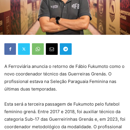
A Ferroviária anuncia o retorno de Fábio Fukumoto como o
novo coordenador técnico das Guerreiras Grenás. O
profissional estava na Seleção Paraguaia Feminina nas
últimas duas temporadas.
Esta será a terceira passagem de Fukumoto pelo futebol
feminino grená. Entre 2017 e 2018, foi auxiliar técnico da
categoria Sub-17 das Guerreirinhas Grenás e, em 2023, foi
coordenador metodológico da modalidade. O profissional