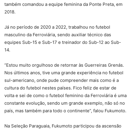
também comandou a equipe feminina da Ponte Preta, em
2018.
Já no período de 2020 a 2022, trabalhou no futebol
masculino da Ferroviária, sendo auxiliar técnico das
equipes Sub-15 e Sub-17 e treinador do Sub-12 ao Sub-
14.
“Estou muito orgulhoso de retornar às Guerreiras Grenás.
Nos últimos anos, tive uma grande experiência no futebol
sul-americano, onde pude compreender mais como é a
cultura do futebol nestes países. Fico feliz de estar de
volta e sei de como o futebol feminino da Ferroviária é uma
constante evolução, sendo um grande exemplo, não só no
país, mas também para todo o continente”, falou Fukumoto.
Na Seleção Paraguaia, Fukumoto participou da ascensão