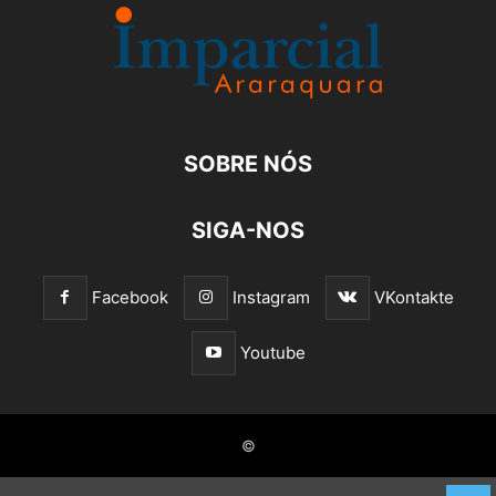
SOBRE NÓS
SIGA-NOS
Facebook
Instagram
VKontakte
Youtube
©