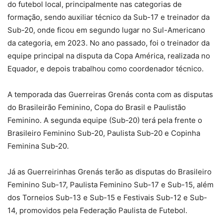
do futebol local, principalmente nas categorias de
formação, sendo auxiliar técnico da Sub-17 e treinador da
Sub-20, onde ficou em segundo lugar no Sul-Americano
da categoria, em 2023. No ano passado, foi o treinador da
equipe principal na disputa da Copa América, realizada no
Equador, e depois trabalhou como coordenador técnico.
A temporada das Guerreiras Grenás conta com as disputas
do Brasileirão Feminino, Copa do Brasil e Paulistão
Feminino. A segunda equipe (Sub-20) terá pela frente o
Brasileiro Feminino Sub-20, Paulista Sub-20 e Copinha
Feminina Sub-20.
Já as Guerreirinhas Grenás terão as disputas do Brasileiro
Feminino Sub-17, Paulista Feminino Sub-17 e Sub-15, além
dos Torneios Sub-13 e Sub-15 e Festivais Sub-12 e Sub-
14, promovidos pela Federação Paulista de Futebol.