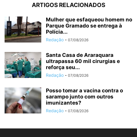
ARTIGOS RELACIONADOS
Mulher que esfaqueou homem no
Parque Gramado se entrega à
Polícia...
Redação
-
07/08/2026
Santa Casa de Araraquara
ultrapassa 60 mil cirurgias e
reforça seu...
Redação
-
07/08/2026
Posso tomar a vacina contra o
sarampo junto com outros
imunizantes?
Redação
-
07/08/2026