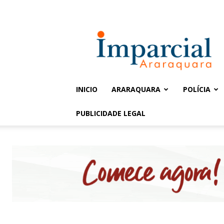
Entrar / Cadastrar
Jornal
Imparcial
INICIO
ARARAQUARA
POLÍCIA
PUBLICIDADE LEGAL