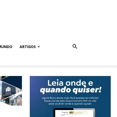
MUNDO
ARTIGOS