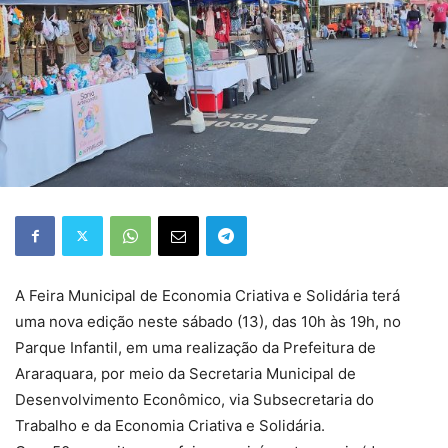
A Feira Municipal de Economia Criativa e Solidária terá
uma nova edição neste sábado (13), das 10h às 19h, no
Parque Infantil, em uma realização da Prefeitura de
Araraquara, por meio da Secretaria Municipal de
Desenvolvimento Econômico, via Subsecretaria do
Trabalho e da Economia Criativa e Solidária.