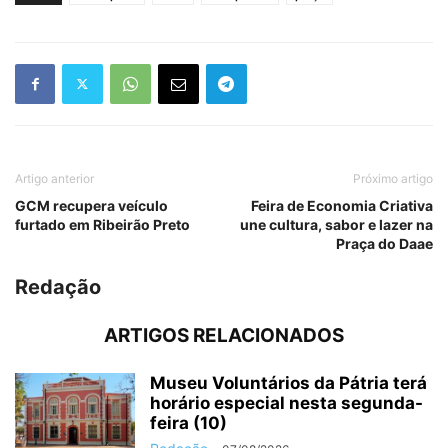
Artigo anterior
Próximo artigo
GCM recupera veículo
Feira de Economia Criativa
furtado em Ribeirão Preto
une cultura, sabor e lazer na
Praça do Daae
Redação
ARTIGOS RELACIONADOS
Museu Voluntários da Pátria terá
horário especial nesta segunda-
feira (10)