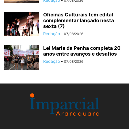
Redação
-
07/08/2026
Oficinas Culturais tem edital
complementar lançado nesta
sexta (7)
Redação
-
07/08/2026
Lei Maria da Penha completa 20
anos entre avanços e desafios
Redação
-
07/08/2026