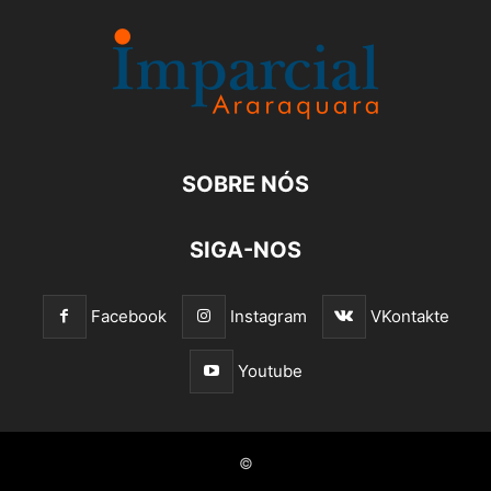
SOBRE NÓS
SIGA-NOS
Facebook
Instagram
VKontakte
Youtube
©