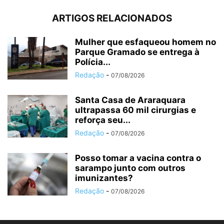
ARTIGOS RELACIONADOS
Mulher que esfaqueou homem no
Parque Gramado se entrega à
Polícia...
Redação
-
07/08/2026
Santa Casa de Araraquara
ultrapassa 60 mil cirurgias e
reforça seu...
Redação
-
07/08/2026
Posso tomar a vacina contra o
sarampo junto com outros
imunizantes?
Redação
-
07/08/2026