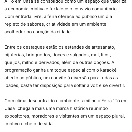
A Tô em Casa se consolidou como um espaço que valoriza
a economia criativa e fortalece o convívio comunitário.
Com entrada livre, a feira oferece ao público um dia
repleto de sabores, criatividade em um ambiente
acolhedor no coração da cidade.
Entre os destaques estão os estandes de artesanato,
bijuterias, brinquedos, doces e salgados, mel, licor,
queijos, milho e derivados, além de outras opções. A
programação ganha um toque especial com o karaokê
aberto ao público, um convite à diversão para todas as
idades, basta ter disposição para soltar a voz e se divertir.
Com clima descontraído e ambiente familiar, a Feira “Tô em
Casa” chega a mais uma marca histórica reunindo
expositores, moradores e visitantes em um espaço plural,
criativo e cheio de vida.