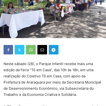
Neste sábado (28), o Parque Infantil recebe mais uma
edição da Feira “Tô em Casa”, das 10h às 18h, em uma
realização do Coletivo Tô em Casa, com apoio da
Prefeitura de Araraquara por meio da Secretaria Municipal
de Desenvolvimento Econômico, via Subsecretaria do
Trabalho e da Economia Criativa e Solidária.