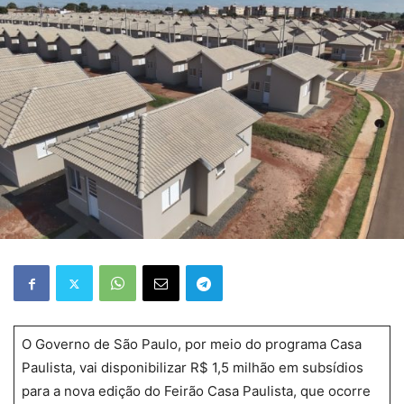
O Governo de São Paulo, por meio do programa Casa
Paulista, vai disponibilizar R$ 1,5 milhão em subsídios
para a nova edição do Feirão Casa Paulista, que ocorre