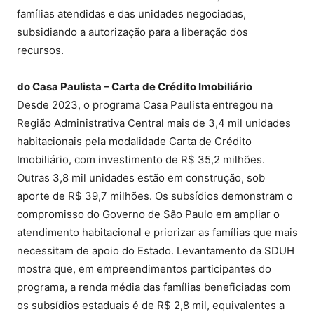
famílias atendidas e das unidades negociadas,
subsidiando a autorização para a liberação dos
recursos.
do Casa Paulista – Carta de Crédito Imobiliário
Desde 2023, o programa Casa Paulista entregou na
Região Administrativa Central mais de 3,4 mil unidades
habitacionais pela modalidade Carta de Crédito
Imobiliário, com investimento de R$ 35,2 milhões.
Outras 3,8 mil unidades estão em construção, sob
aporte de R$ 39,7 milhões. Os subsídios demonstram o
compromisso do Governo de São Paulo em ampliar o
atendimento habitacional e priorizar as famílias que mais
necessitam de apoio do Estado. Levantamento da SDUH
mostra que, em empreendimentos participantes do
programa, a renda média das famílias beneficiadas com
os subsídios estaduais é de R$ 2,8 mil, equivalentes a