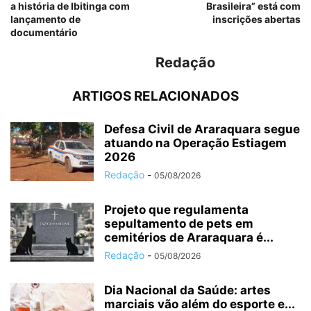
a história de Ibitinga com
Brasileira” está com
lançamento de
inscrições abertas
documentário
Redação
ARTIGOS RELACIONADOS
Defesa Civil de Araraquara segue
atuando na Operação Estiagem
2026
Redação
-
05/08/2026
Projeto que regulamenta
sepultamento de pets em
cemitérios de Araraquara é...
Redação
-
05/08/2026
Dia Nacional da Saúde: artes
marciais vão além do esporte e...