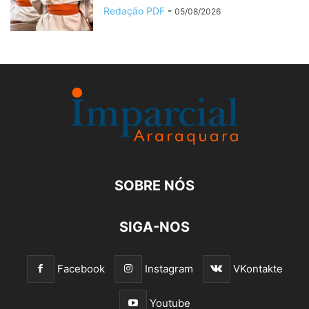
Redação PDF
-
05/08/2026
SOBRE NÓS
SIGA-NOS
Facebook
Instagram
VKontakte
Youtube