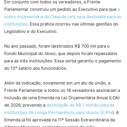
Em conjunto com todos os vereadores, a Frente
Parlamentar construiu um pedido ao Executivo para que
a
sobra orçamentária da Casa de Leis seja destinada para as
instituições
. Essa prática ocorreu nas últimas gestões do
Legislativo e do Executivo.
No ano passado, foram destinados R$ 700 mil para o
Fundo Municipal do Idoso, que depois foram repassados
para as três instituições. Essa verba garantiu o pagamento
do 13º salário aos funcionários.
Além da indicação, novamente em um ato de união, a
Frente Parlamentar e todos os 18 vereadores assinaram a
inclusão de uma Emenda na Lei Orçamentária Anual (LOA)
de 2026, prevendo a
destinação de R$ 1 milhão para as
Instituições de Longa Permanência para Idosos (ILIPIs
). A
Emenda já foi aprovada na 11ª Sessão Extraordinária da