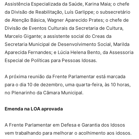
Assistência Especializada da Saúde, Karina Maia; o chefe
da Divisão de Reabilitação, Luís Garlippe; o subsecretário
de Atenção Básica, Wagner Aparecido Prates; o chefe de
Divisão de Eventos Culturais da Secretaria de Cultura,
Marcelo Gigante; a assistente social do Creas da
Secretaria Municipal de Desenvolvimento Social, Marilda
Aparecida Fernandes; e Lúcia Helena Bento, da Assessoria
Especial de Políticas para Pessoas Idosas.
A próxima reunião da Frente Parlamentar está marcada
para o dia 10 de dezembro, uma quarta-feira, às 10 horas,
no Plenarinho da Câmara Municipal.
Emenda na LOA aprovada
A Frente Parlamentar em Defesa e Garantia dos Idosos
vem trabalhando para melhorar o acolhimento aos idosos.