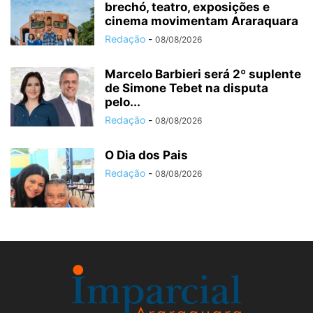
brechó, teatro, exposições e
cinema movimentam Araraquara
Redação
-
08/08/2026
Marcelo Barbieri será 2º suplente
de Simone Tebet na disputa
pelo...
Redação
-
08/08/2026
O Dia dos Pais
Redação
-
08/08/2026