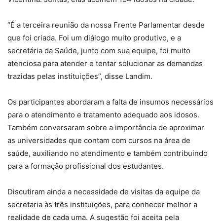
“É a terceira reunião da nossa Frente Parlamentar desde
que foi criada. Foi um diálogo muito produtivo, e a
secretária da Saúde, junto com sua equipe, foi muito
atenciosa para atender e tentar solucionar as demandas
trazidas pelas instituições”, disse Landim.
Os participantes abordaram a falta de insumos necessários
para o atendimento e tratamento adequado aos idosos.
Também conversaram sobre a importância de aproximar
as universidades que contam com cursos na área de
saúde, auxiliando no atendimento e também contribuindo
para a formação profissional dos estudantes.
Discutiram ainda a necessidade de visitas da equipe da
secretaria às três instituições, para conhecer melhor a
realidade de cada uma. A sugestão foi aceita pela