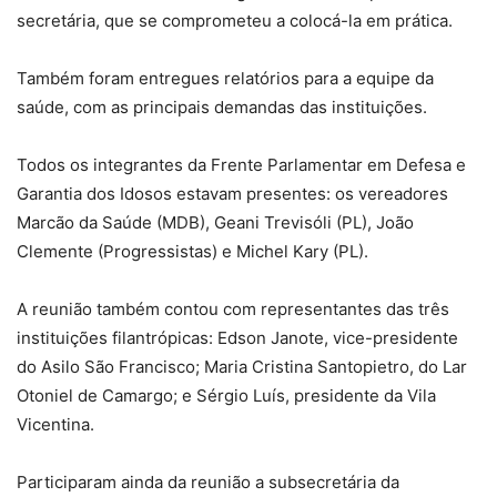
secretária, que se comprometeu a colocá-la em prática.
Também foram entregues relatórios para a equipe da
saúde, com as principais demandas das instituições.
Todos os integrantes da Frente Parlamentar em Defesa e
Garantia dos Idosos estavam presentes: os vereadores
Marcão da Saúde (MDB), Geani Trevisóli (PL), João
Clemente (Progressistas) e Michel Kary (PL).
A reunião também contou com representantes das três
instituições filantrópicas: Edson Janote, vice-presidente
do Asilo São Francisco; Maria Cristina Santopietro, do Lar
Otoniel de Camargo; e Sérgio Luís, presidente da Vila
Vicentina.
Participaram ainda da reunião a subsecretária da