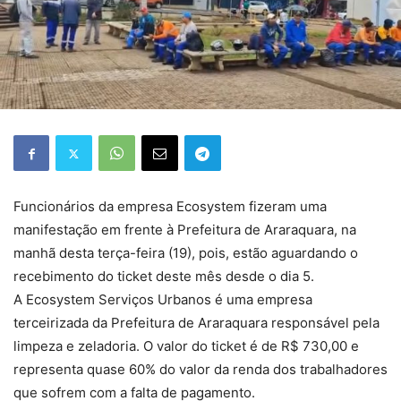
Funcionários da empresa Ecosystem fizeram uma
manifestação em frente à Prefeitura de Araraquara, na
manhã desta terça-feira (19), pois, estão aguardando o
recebimento do ticket deste mês desde o dia 5.
A Ecosystem Serviços Urbanos é uma empresa
terceirizada da Prefeitura de Araraquara responsável pela
limpeza e zeladoria. O valor do ticket é de R$ 730,00 e
representa quase 60% do valor da renda dos trabalhadores
que sofrem com a falta de pagamento.