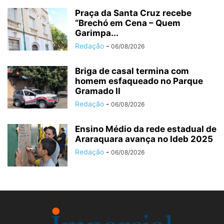
Praça da Santa Cruz recebe
“Brechó em Cena – Quem
Garimpa...
Redação
-
06/08/2026
Briga de casal termina com
homem esfaqueado no Parque
Gramado II
Redação
-
06/08/2026
Ensino Médio da rede estadual de
Araraquara avança no Ideb 2025
Redação
-
06/08/2026