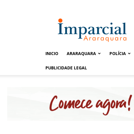
Entrar / Cadastrar
Jornal
Imparcial
INICIO
ARARAQUARA
POLÍCIA
PUBLICIDADE LEGAL