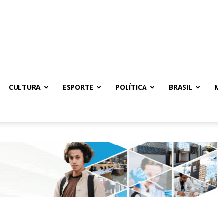
CULTURA
ESPORTE
POLÍTICA
BRASIL