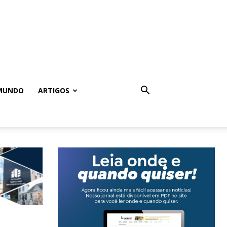
MUNDO
ARTIGOS