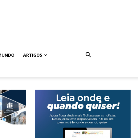
MUNDO
ARTIGOS