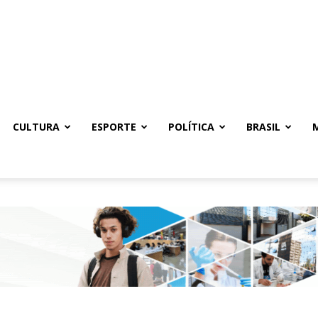
CULTURA
ESPORTE
POLÍTICA
BRASIL