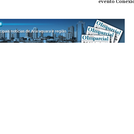
evento Conexi