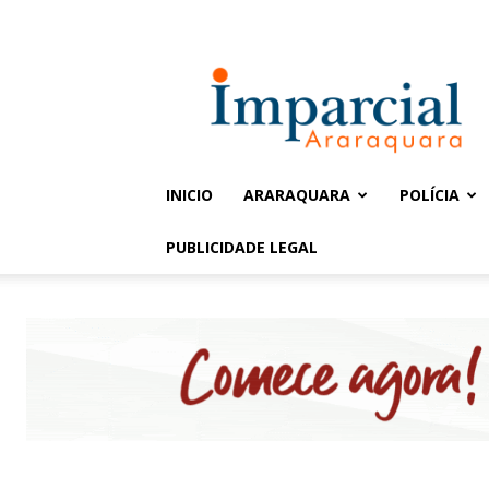
Entrar / Cadastrar
Jornal
Imparcial
INICIO
ARARAQUARA
POLÍCIA
PUBLICIDADE LEGAL