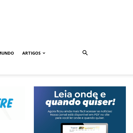
MUNDO
ARTIGOS