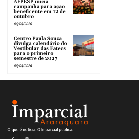
AFPESP inicia
campanha para ação
beneficente em 12 de
outubro
06/08/2026
Centro Paula Souza
divulga calendário do
Vestibular das Fatecs
para o primeiro
semestre de 2027
06/08/2026
O que é notícia. O Imparcial publica.