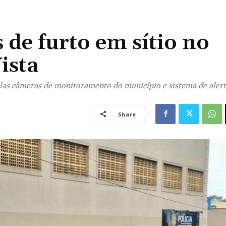
de furto em sítio no
ista
las câmeras de monitoramento do município e sistema de alert
Share