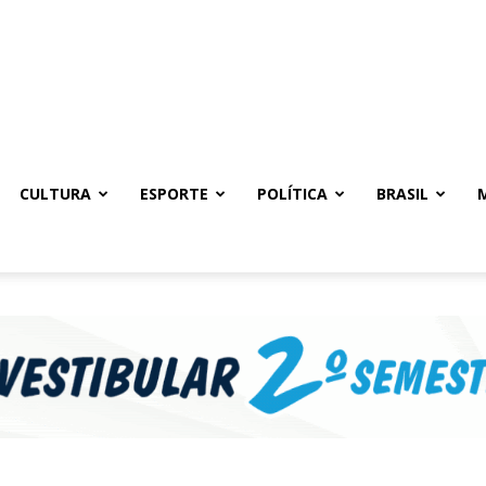
CULTURA
ESPORTE
POLÍTICA
BRASIL