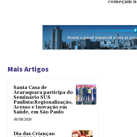
começam ne
Mais Artigos
Santa Casa de
Araraquara participa do
Seminário SUS
Paulista:Regionalização,
Acesso e Inovação em
Saúde, em São Paulo
06/08/2026
Dia das Crianças: