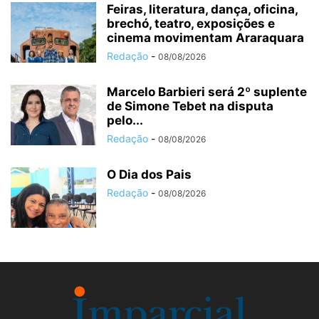
Feiras, literatura, dança, oficina,
brechó, teatro, exposições e
cinema movimentam Araraquara
Redação
-
08/08/2026
Marcelo Barbieri será 2º suplente
de Simone Tebet na disputa
pelo...
Redação
-
08/08/2026
O Dia dos Pais
Redação
-
08/08/2026