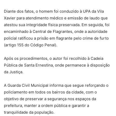
Diante dos fatos, o homem foi conduzido à UPA da Vila
Xavier para atendimento médico e emissão de laudo que
atestou sua integridade física preservada. Em seguida, foi
encaminhado à Central de Flagrantes, onde a autoridade
policial ratificou a prisão em flagrante pelo crime de furto
(artigo 155 do Código Penal).
Após os procedimentos, o autor foi recolhido à Cadeia
Pública de Santa Ernestina, onde permanece à disposição
da Justiça.
A Guarda Civil Municipal informa que segue reforçando o
policiamento em todos os bairros da cidade, com o
objetivo de preservar a segurança nos espaços da
prefeitura, manter a ordem pública e garantir a
tranquilidade da população.