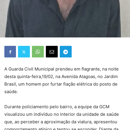
A Guarda Civil Municipal prendeu em flagrante, na noite
desta quinta-feira,19/02, na Avenida Alagoas, no Jardim
Brasil, um homem por furtar fiação elétrica do posto de
saúde.
Durante policiamento pelo bairro, a equipe da GCM
visualizou um indivíduo no interior da unidade de saúde
que, ao perceber a aproximação da viatura, apresentou
comportamento atípico e tentou se esconder. Diante da