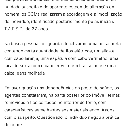
fundada suspeita e do aparente estado de alteração do
homem, os GCMs realizaram a abordagem e a imobilização
do indivíduo, identificado posteriormente pelas iniciais
T.A.P.S.P., de 37 anos.
Na busca pessoal, os guardas localizaram uma bolsa preta
contendo certa quantidade de fios elétricos, um alicate
com cabo laranja, uma espátula com cabo vermelho, uma
faca de serra com o cabo envolto em fita isolante e uma
calça jeans molhada.
Em averiguação nas dependências do posto de saúde, os
agentes constataram, na parte posterior do imóvel, telhas
removidas e fios cortados no interior do forro, com
características semelhantes aos materiais encontrados
com o suspeito. Questionado, o indivíduo negou a prática
do crime.