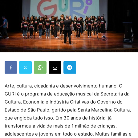
Arte, cultura, cidadania e desenvolvimento humano. O
GURI é o programa de educação musical da Secretaria da
Cultura, Economia e Indústria Criativas do Governo do
Estado de São Paulo, gerido pela Santa Marcelina Cultura,
que engloba tudo isso. Em 30 anos de história, já
transformou a vida de mais de 1 milhão de crianças,
adolescentes e jovens em todo o estado. Muitas famílias e