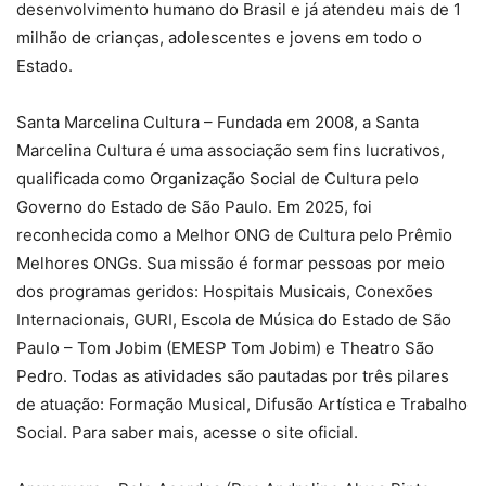
desenvolvimento humano do Brasil e já atendeu mais de 1
milhão de crianças, adolescentes e jovens em todo o
Estado.
Santa Marcelina Cultura – Fundada em 2008, a Santa
Marcelina Cultura é uma associação sem fins lucrativos,
qualificada como Organização Social de Cultura pelo
Governo do Estado de São Paulo. Em 2025, foi
reconhecida como a Melhor ONG de Cultura pelo Prêmio
Melhores ONGs. Sua missão é formar pessoas por meio
dos programas geridos: Hospitais Musicais, Conexões
Internacionais, GURI, Escola de Música do Estado de São
Paulo – Tom Jobim (EMESP Tom Jobim) e Theatro São
Pedro. Todas as atividades são pautadas por três pilares
de atuação: Formação Musical, Difusão Artística e Trabalho
Social. Para saber mais, acesse o site oficial.