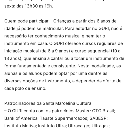
sexta das 13h30 às 19h.
Quem pode participar – Crianças a partir dos 6 anos de
idade já podem se matricular. Para estudar no GURI, não é
necessário ter conhecimento musical e nem ter o
instrumento em casa. O GURI oferece cursos regulares de
iniciação musical (de 6 a 9 anos) e curso sequencial (10 a
18 anos), que ensina a cantar ou a tocar um instrumento de
forma fundamentada e consistente. Nesta modalidade, as
alunas e os alunos podem optar por uma dentre as
diversas opções de instrumento, a depender da oferta de
cada polo de ensino.
Patrocinadores da Santa Marcelina Cultura
– O GURI conta com os patrocínios Master: CTG Brasil;
Bank of America; Tauste Supermercados; SABESP;
Instituto Motiva; Instituto Ultra; Ultracargo; Ultragaz;