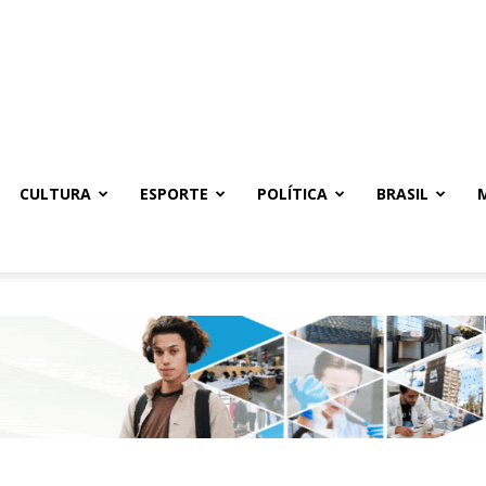
CULTURA
ESPORTE
POLÍTICA
BRASIL