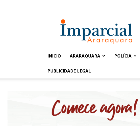
Entrar / Cadastrar
Jornal
Imparcial
INICIO
ARARAQUARA
POLÍCIA
PUBLICIDADE LEGAL