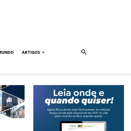
MUNDO
ARTIGOS