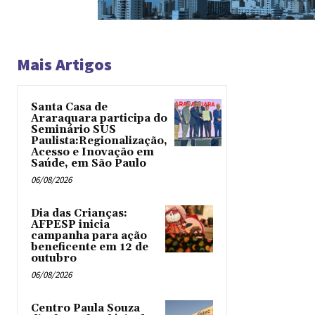
Mais Artigos
Santa Casa de
Araraquara participa do
Seminário SUS
Paulista:Regionalização,
Acesso e Inovação em
Saúde, em São Paulo
06/08/2026
Dia das Crianças:
AFPESP inicia
campanha para ação
beneficente em 12 de
outubro
06/08/2026
Centro Paula Souza