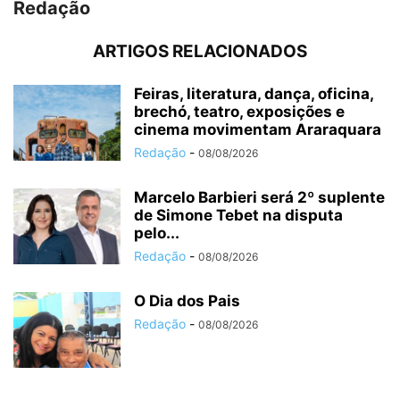
Redação
ARTIGOS RELACIONADOS
Feiras, literatura, dança, oficina,
brechó, teatro, exposições e
cinema movimentam Araraquara
Redação
-
08/08/2026
Marcelo Barbieri será 2º suplente
de Simone Tebet na disputa
pelo...
Redação
-
08/08/2026
O Dia dos Pais
Redação
-
08/08/2026