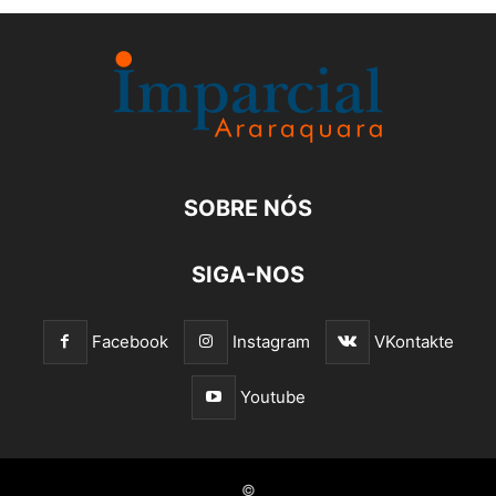
SOBRE NÓS
SIGA-NOS
Facebook
Instagram
VKontakte
Youtube
©