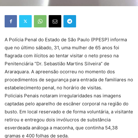
A Polícia Penal do Estado de São Paulo (PPESP) informa
que no último sábado, 31, uma mulher de 65 anos foi
flagrada com ilícitos ao tentar visitar o neto preso na
Penitenciária “Dr. Sebastião Martins Silveira” de
Araraquara. A apreensão ocorreu no momento dos
procedimentos de segurança para entrada de familiares no
estabelecimento penal, no horário de visitas.
Policiais Penais notaram irregularidades nas imagens
captadas pelo aparelho de escâner corporal na região do
busto. Em local reservado e de forma voluntária, a visitante
retirou e entregou dois invólucros de substância
esverdeada análoga a maconha, que continha 54,38
gramas e 400 folhas de seda.