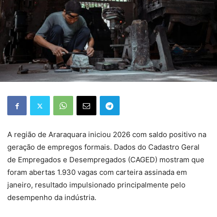
A região de Araraquara iniciou 2026 com saldo positivo na
geração de empregos formais. Dados do Cadastro Geral
de Empregados e Desempregados (CAGED) mostram que
foram abertas 1.930 vagas com carteira assinada em
janeiro, resultado impulsionado principalmente pelo
desempenho da indústria.