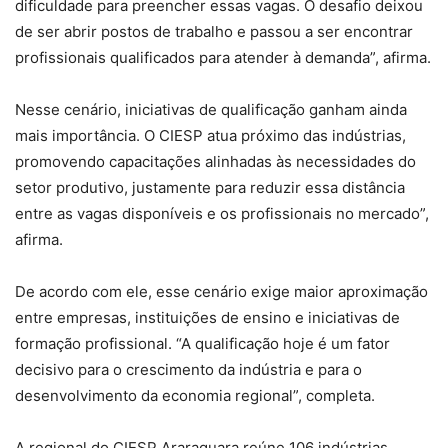
dificuldade para preencher essas vagas. O desafio deixou
de ser abrir postos de trabalho e passou a ser encontrar
profissionais qualificados para atender à demanda”, afirma.
Nesse cenário, iniciativas de qualificação ganham ainda
mais importância. O CIESP atua próximo das indústrias,
promovendo capacitações alinhadas às necessidades do
setor produtivo, justamente para reduzir essa distância
entre as vagas disponíveis e os profissionais no mercado”,
afirma.
De acordo com ele, esse cenário exige maior aproximação
entre empresas, instituições de ensino e iniciativas de
formação profissional. “A qualificação hoje é um fator
decisivo para o crescimento da indústria e para o
desenvolvimento da economia regional”, completa.
A regional do CIESP Araraquara reúne 106 indústrias