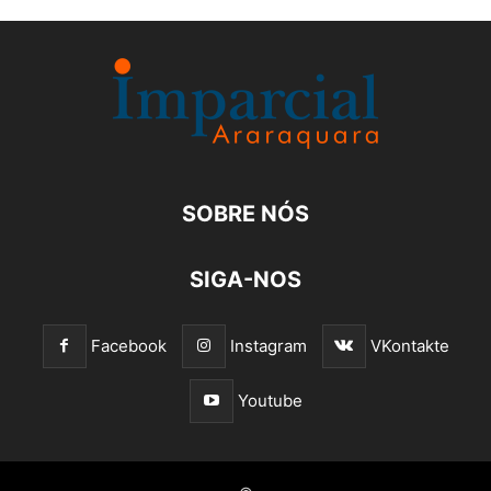
SOBRE NÓS
SIGA-NOS
Facebook
Instagram
VKontakte
Youtube