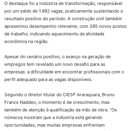
O destaque foi a indústria de transformação, responsável
por um saldo de 1.992 vagas, praticamente sustentando o
resultado positivo do período. A construção civil também
apresentou desempenho relevante, com 385 novos postos
de trabalho, indicando aquecimento da atividade
econômica na região.
Apesar do cenário positivo, o avanço na geração de
empregos tem revelado um novo desafio para as
empresas: a dificuldade em encontrar profissionais com o
perfil adequado para as vagas disponíveis.
Segundo o diretor titular do CIESP Araraquara, Bruno
Franco Naddeo, o momento é de crescimento, mas
também de atenção à qualificação da mão de obra. “Os
números mostram que a indústria está gerando
oportunidades, mas muitas empresas enfrentam