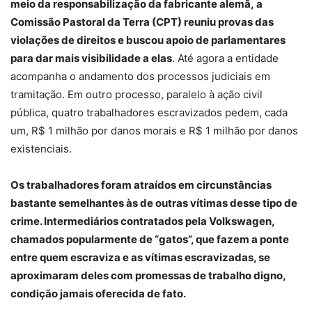
meio da responsabilização da fabricante alemã, a
Comissão Pastoral da Terra (CPT) reuniu provas das
violações de direitos e buscou apoio de parlamentares
para dar mais visibilidade a elas
. Até agora a entidade
acompanha o andamento dos processos judiciais em
tramitação. Em outro processo, paralelo à ação civil
pública, quatro trabalhadores escravizados pedem, cada
um, R$ 1 milhão por danos morais e R$ 1 milhão por danos
existenciais.
Os trabalhadores foram atraídos em circunstâncias
bastante semelhantes às de outras vítimas desse tipo de
crime. Intermediários contratados pela Volkswagen,
chamados popularmente de “gatos”, que fazem a ponte
entre quem escraviza e as vítimas escravizadas, se
aproximaram deles com promessas de trabalho digno,
condição jamais oferecida de fato.