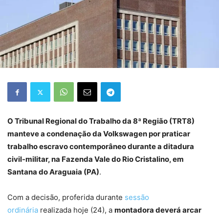
O Tribunal Regional do Trabalho da 8ª Região (TRT8)
manteve a condenação da Volkswagen por praticar
trabalho escravo contemporâneo durante a ditadura
civil-militar, na Fazenda Vale do Rio Cristalino, em
Santana do Araguaia (PA)
.
Com a decisão, proferida durante
sessão
ordinária
realizada hoje (24), a
montadora deverá arcar