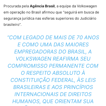
Procurada pela
Agência Brasil
, a equipe da Volkswagen
em operação no Brasil afirmou que “seguirá em busca de
segurança jurídica nas esferas superiores do Judiciário
brasileiro”.
“COM LEGADO DE MAIS DE 70 ANOS
E COMO UMA DAS MAIORES
EMPREGADORAS DO BRASIL, A
VOLKSWAGEN REAFIRMA SEU
COMPROMISSO PERMANENTE COM
O RESPEITO ABSOLUTO À
CONSTITUIÇÃO FEDERAL, ÀS LEIS
BRASILEIRAS E AOS PRINCÍPIOS
INTERNACIONAIS DE DIREITOS
HUMANOS, QUE ORIENTAM SUA