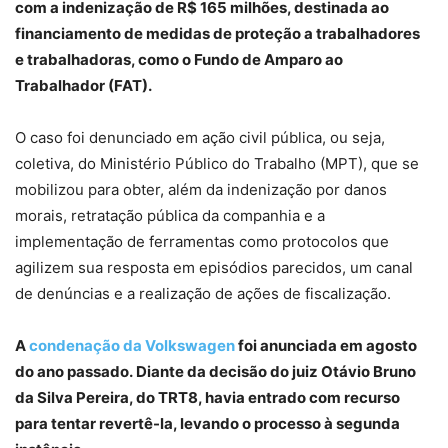
com a indenização de R$ 165 milhões, destinada ao
financiamento de medidas de proteção a trabalhadores
e trabalhadoras, como o Fundo de Amparo ao
Trabalhador (FAT).
O caso foi denunciado em ação civil pública, ou seja,
coletiva, do Ministério Público do Trabalho (MPT), que se
mobilizou para obter, além da indenização por danos
morais, retratação pública da companhia e a
implementação de ferramentas como protocolos que
agilizem sua resposta em episódios parecidos, um canal
de denúncias e a realização de ações de fiscalização.
A
condenação da Volkswagen
foi anunciada em agosto
do ano passado. Diante da decisão do juiz Otávio Bruno
da Silva Pereira, do TRT8, havia entrado com recurso
para tentar revertê-la, levando o processo à segunda