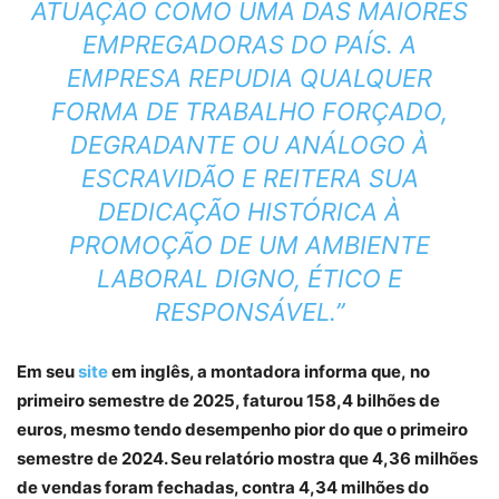
ATUAÇÃO COMO UMA DAS MAIORES
EMPREGADORAS DO PAÍS. A
EMPRESA REPUDIA QUALQUER
FORMA DE TRABALHO FORÇADO,
DEGRADANTE OU ANÁLOGO À
ESCRAVIDÃO E REITERA SUA
DEDICAÇÃO HISTÓRICA À
PROMOÇÃO DE UM AMBIENTE
LABORAL DIGNO, ÉTICO E
RESPONSÁVEL.”
Em seu
site
em inglês, a montadora informa que, no
primeiro semestre de 2025, faturou 158,4 bilhões de
euros, mesmo tendo desempenho pior do que o primeiro
semestre de 2024. Seu relatório mostra que 4,36 milhões
de vendas foram fechadas, contra 4,34 milhões do