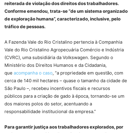
reiterada de violação dos direitos dos trabalhadores.
Conforme emendou, trata-se “de um sistema organizado
de exploração humana”, caracterizado, inclusive, pelo
tráfico de pessoas.
A Fazenda Vale do Rio Cristalino pertencia à Companhia
Vale do Rio Cristalino Agropecuária Comércio e Indústria
(CVRC), uma subsidiária da Volkswagen. Segundo o
Ministério dos Direitos Humanos e da Cidadania,
que
acompanha o caso
, “a propriedade em questão, com
cerca de 140 mil hectares – quase o tamanho da cidade de
São Paulo –, recebeu incentivos fiscais e recursos
públicos para a criação de gado à época, tornando-se um
dos maiores polos do setor, acentuando a
responsabilidade institucional da empresa.”
Para garantir justiça aos trabalhadores explorados, por