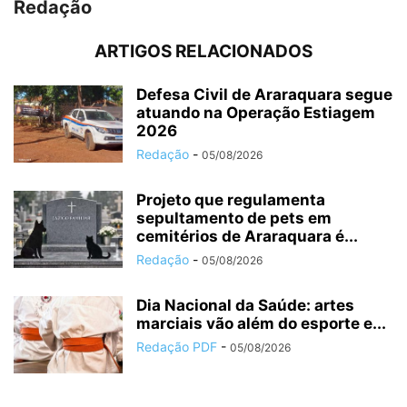
Redação
ARTIGOS RELACIONADOS
Defesa Civil de Araraquara segue
atuando na Operação Estiagem
2026
Redação
-
05/08/2026
Projeto que regulamenta
sepultamento de pets em
cemitérios de Araraquara é...
Redação
-
05/08/2026
Dia Nacional da Saúde: artes
marciais vão além do esporte e...
Redação PDF
-
05/08/2026