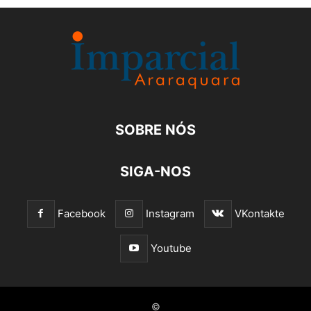
SOBRE NÓS
SIGA-NOS
Facebook
Instagram
VKontakte
Youtube
©