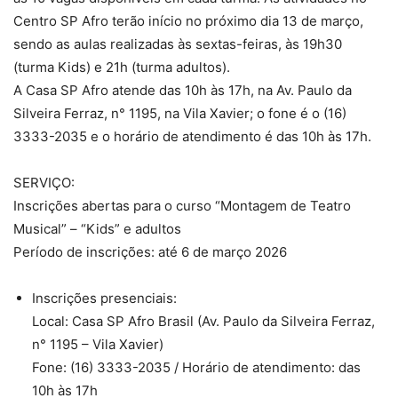
Centro SP Afro terão início no próximo dia 13 de março,
sendo as aulas realizadas às sextas-feiras, às 19h30
(turma Kids) e 21h (turma adultos).
A Casa SP Afro atende das 10h às 17h, na Av. Paulo da
Silveira Ferraz, n° 1195, na Vila Xavier; o fone é o (16)
3333-2035 e o horário de atendimento é das 10h às 17h.
SERVIÇO:
Inscrições abertas para o curso “Montagem de Teatro
Musical” – “Kids” e adultos
Período de inscrições: até 6 de março 2026
Inscrições presenciais:
Local: Casa SP Afro Brasil (Av. Paulo da Silveira Ferraz,
n° 1195 – Vila Xavier)
Fone: (16) 3333-2035 / Horário de atendimento: das
10h às 17h