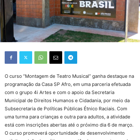
O curso “Montagem de Teatro Musical” ganha destaque na
programação da Casa SP Afro, em uma parceria efetuada
com o grupo 4i Artes e com o apoio da Secretaria
Municipal de Direitos Humanos e Cidadania, por meio da
Subsecretaria de Políticas Públicas Étnico Raciais. Com
uma turma para crianças e outra para adultos, a atividade
está com inscrições abertas até o próximo dia 6 de março.
O curso promoverá oportunidade de desenvolvimento