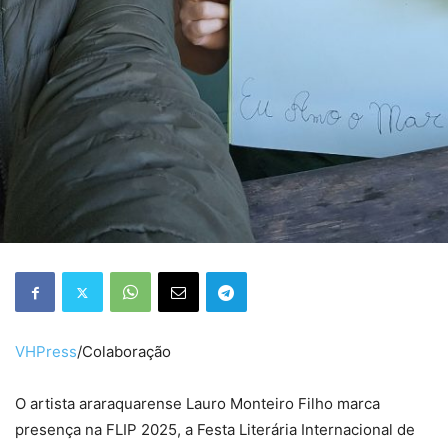
VHPress
/Colaboração
O artista araraquarense Lauro Monteiro Filho marca
presença na FLIP 2025, a Festa Literária Internacional de