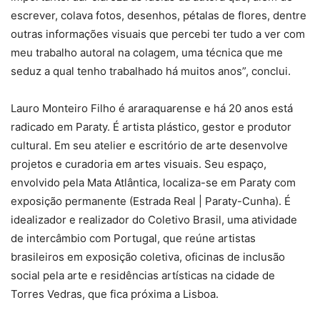
escrever, colava fotos, desenhos, pétalas de flores, dentre
outras informações visuais que percebi ter tudo a ver com
meu trabalho autoral na colagem, uma técnica que me
seduz a qual tenho trabalhado há muitos anos”, conclui.
Lauro Monteiro Filho é araraquarense e há 20 anos está
radicado em Paraty. É artista plástico, gestor e produtor
cultural. Em seu atelier e escritório de arte desenvolve
projetos e curadoria em artes visuais. Seu espaço,
envolvido pela Mata Atlântica, localiza-se em Paraty com
exposição permanente (Estrada Real | Paraty-Cunha). É
idealizador e realizador do Coletivo Brasil, uma atividade
de intercâmbio com Portugal, que reúne artistas
brasileiros em exposição coletiva, oficinas de inclusão
social pela arte e residências artísticas na cidade de
Torres Vedras, que fica próxima a Lisboa.