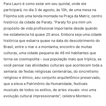
Para Lauro é como estar em seu quintal, onde ele
participará, no dia 3 de agosto, às 10h, de uma mesa na
Flipinha sob uma tenda montada na Praça da Matriz, centro
histórico da cidade de Paraty. “Paraty foi pra mim um
propósito de vida profissional importante desde quando
me estabelecia há quase 20 anos. Embora seja uma cidade
histórica que esbarra quase na data do descobrimento do
Brasil, entre o mar e a montanha, encontro de muitas
culturas, uma cidade pequena de 48 mil habitantes que
torna-se cosmopolita – sua população mais que triplica, se
você pensar nas atividades culturais que acontecem toda a
semana: de festas religiosas centenárias, do sincretismo
religioso e étnico, seu conjunto arquitetônico preservado,
que a eleva a Patrimônio da Humanidade, festivais
musicais de todos os estilos, de artes visuais: vivo uma
evolução cultural impressionante”, celebra Monteiro.