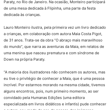
Paraty, no Rio de Janeiro. Na ocasião, Monteiro participará
de uma mesa dedicada à Flipinha, uma parte da festa
dedicada às crianças.
Lauro Monteiro ilustra, pela primeira vez um livro dedicado
a crianças, em colaboração com autora Maia Costa Pigot,
de 31 anos. Trata-se da obra “O abraço mais maravilhoso
do mundo”, que narra as aventuras da Maia, em relatos de
uma menina que nasceu prematura e com síndrome de
Down na própria Paraty.
“A maioria dos ilustradores não conhecem os autores, mas
eu tive o privilégio de conhecer a Maia, que é uma pessoa
incrível. Por estarmos morando na mesma cidade, tivemos
alguns encontros, pois, num primeiro momento, ao ser
convidado pela Humanas Edições (uma editora
especializada em livros didáticos e infantis) pude conhecer