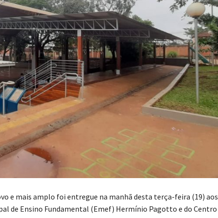
o e mais amplo foi entregue na manhã desta terça-feira (19) aos
pal de Ensino Fundamental (Emef) Hermínio Pagotto e do Centro