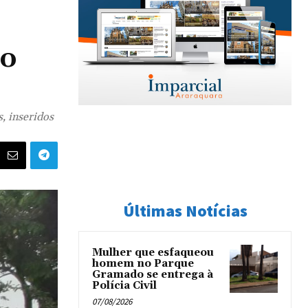
do
, inseridos
Últimas Notícias
Mulher que esfaqueou
homem no Parque
Gramado se entrega à
Polícia Civil
07/08/2026