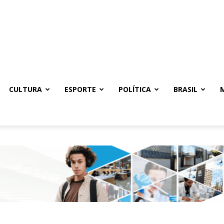
CULTURA
ESPORTE
POLÍTICA
BRASIL