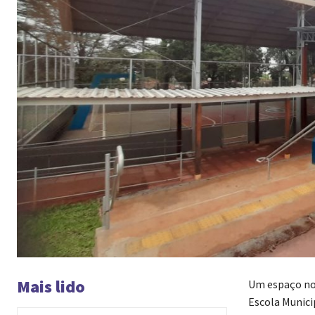
Mais lido
Um espaço nov
Escola Munici