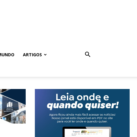
MUNDO
ARTIGOS