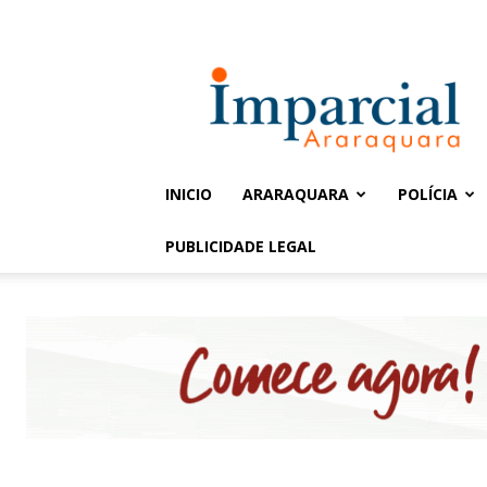
Entrar / Cadastrar
Jornal
Imparcial
INICIO
ARARAQUARA
POLÍCIA
PUBLICIDADE LEGAL