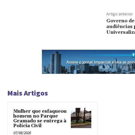
Artigo anterior
Governo de 
audiências 
Universaliz
Mais Artigos
Mulher que esfaqueou
homem no Parque
Gramado se entrega à
Polícia Civil
07/08/2026