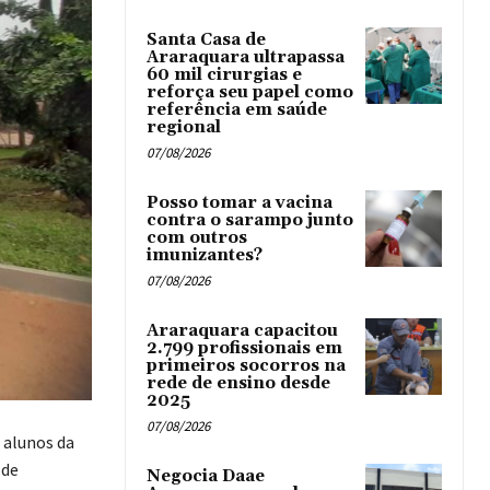
Santa Casa de
Araraquara ultrapassa
60 mil cirurgias e
reforça seu papel como
referência em saúde
regional
07/08/2026
Posso tomar a vacina
contra o sarampo junto
com outros
imunizantes?
07/08/2026
Araraquara capacitou
2.799 profissionais em
primeiros socorros na
rede de ensino desde
2025
07/08/2026
 alunos da
 de
Negocia Daae