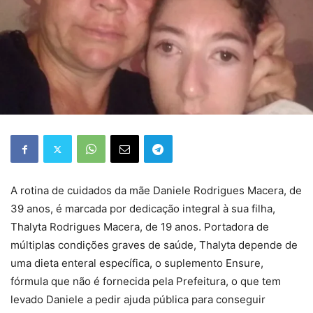
A rotina de cuidados da mãe Daniele Rodrigues Macera, de
39 anos, é marcada por dedicação integral à sua filha,
Thalyta Rodrigues Macera, de 19 anos. Portadora de
múltiplas condições graves de saúde, Thalyta depende de
uma dieta enteral específica, o suplemento Ensure,
fórmula que não é fornecida pela Prefeitura, o que tem
levado Daniele a pedir ajuda pública para conseguir