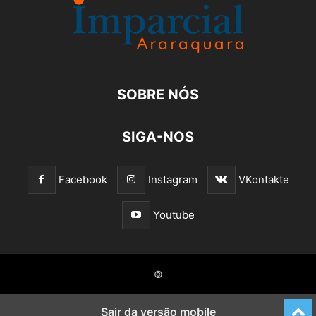
SOBRE NÓS
SIGA-NOS
Facebook
Instagram
VKontakte
Youtube
©
Sair da versão mobile