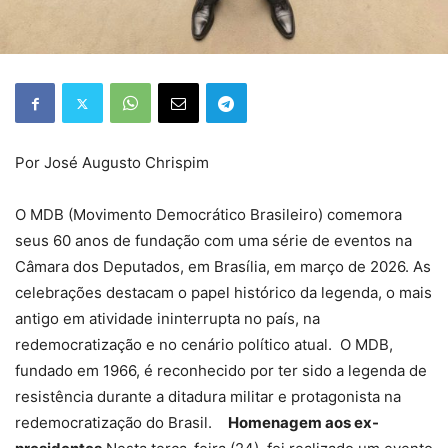
Por José Augusto Chrispim
O MDB (Movimento Democrático Brasileiro) comemora
seus 60 anos de fundação com uma série de eventos na
Câmara dos Deputados, em Brasília, em março de 2026. As
celebrações destacam o papel histórico da legenda, o mais
antigo em atividade ininterrupta no país, na
redemocratização e no cenário político atual. O MDB,
fundado em 1966, é reconhecido por ter sido a legenda de
resistência durante a ditadura militar e protagonista na
redemocratização do Brasil.
Homenagem aos ex-