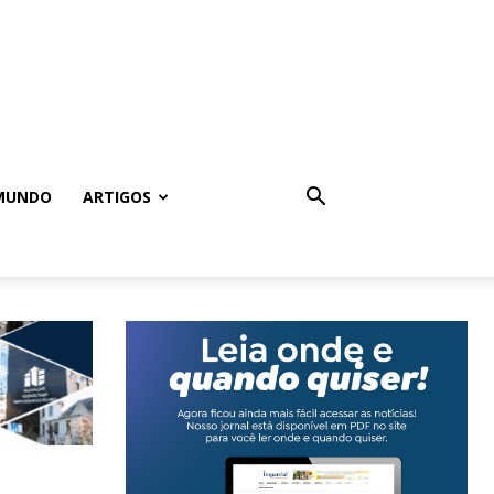
MUNDO
ARTIGOS