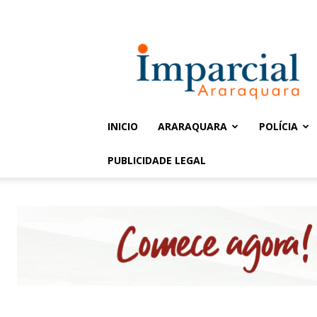
Entrar / Cadastrar
Jornal
Imparcial
INICIO
ARARAQUARA
POLÍCIA
PUBLICIDADE LEGAL