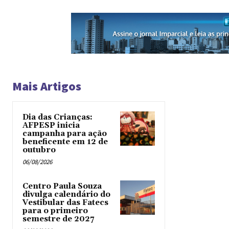
Mais Artigos
Dia das Crianças:
AFPESP inicia
campanha para ação
beneficente em 12 de
outubro
06/08/2026
Centro Paula Souza
divulga calendário do
Vestibular das Fatecs
para o primeiro
semestre de 2027