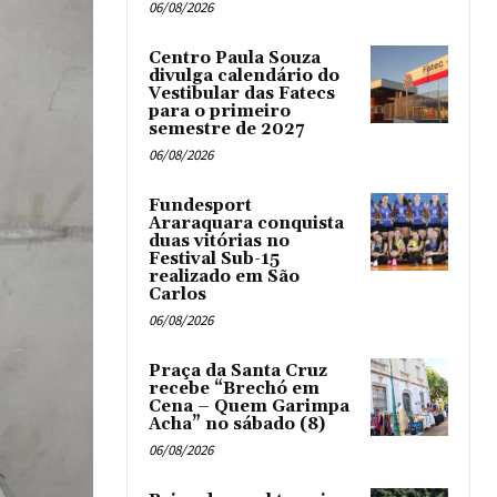
06/08/2026
Centro Paula Souza
divulga calendário do
Vestibular das Fatecs
para o primeiro
semestre de 2027
06/08/2026
Fundesport
Araraquara conquista
duas vitórias no
Festival Sub-15
realizado em São
Carlos
06/08/2026
Praça da Santa Cruz
recebe “Brechó em
Cena – Quem Garimpa
Acha” no sábado (8)
06/08/2026