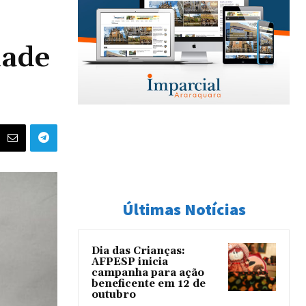
dade
Últimas Notícias
Dia das Crianças:
AFPESP inicia
campanha para ação
beneficente em 12 de
outubro