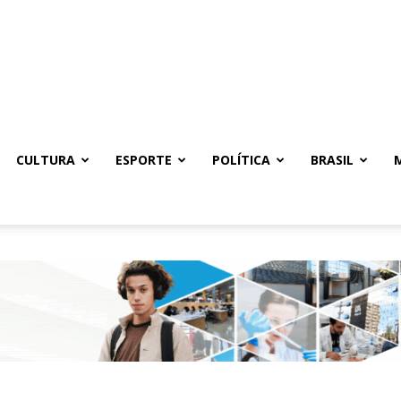
CULTURA
ESPORTE
POLÍTICA
BRASIL