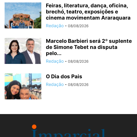
Feiras, literatura, dança, oficina,
brechó, teatro, exposições e
cinema movimentam Araraquara
Redação
-
08/08/2026
Marcelo Barbieri será 2º suplente
de Simone Tebet na disputa
pelo...
Redação
-
08/08/2026
O Dia dos Pais
Redação
-
08/08/2026