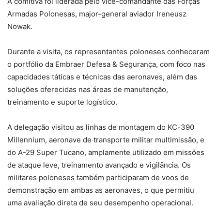
A comitiva foi liderada pelo vice-comandante das Forças
Armadas Polonesas, major-general aviador Ireneusz
Nowak.
Durante a visita, os representantes poloneses conheceram
o portfólio da Embraer Defesa & Segurança, com foco nas
capacidades táticas e técnicas das aeronaves, além das
soluções oferecidas nas áreas de manutenção,
treinamento e suporte logístico.
A delegação visitou as linhas de montagem do KC-390
Millennium, aeronave de transporte militar multimissão, e
do A-29 Super Tucano, amplamente utilizado em missões
de ataque leve, treinamento avançado e vigilância. Os
militares poloneses também participaram de voos de
demonstração em ambas as aeronaves, o que permitiu
uma avaliação direta de seu desempenho operacional.