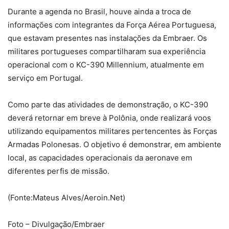
Durante a agenda no Brasil, houve ainda a troca de
informações com integrantes da Força Aérea Portuguesa,
que estavam presentes nas instalações da Embraer. Os
militares portugueses compartilharam sua experiência
operacional com o KC-390 Millennium, atualmente em
serviço em Portugal.
Como parte das atividades de demonstração, o KC-390
deverá retornar em breve à Polônia, onde realizará voos
utilizando equipamentos militares pertencentes às Forças
Armadas Polonesas. O objetivo é demonstrar, em ambiente
local, as capacidades operacionais da aeronave em
diferentes perfis de missão.
(Fonte:Mateus Alves/Aeroin.Net)
Foto – Divulgação/Embraer