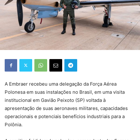
A Embraer recebeu uma delegação da Força Aérea
Polonesa em suas instalações no Brasil, em uma visita
institucional em Gavião Peixoto (SP) voltada à
apresentação de suas aeronaves militares, capacidades
operacionais e potenciais benefícios industriais para a
Polônia.