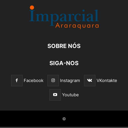
SOBRE NÓS
SIGA-NOS
Facebook
Instagram
VKontakte
Youtube
©