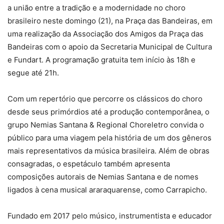
a união entre a tradição e a modernidade no choro
brasileiro neste domingo (21), na Praça das Bandeiras, em
uma realização da Associação dos Amigos da Praça das
Bandeiras com o apoio da Secretaria Municipal de Cultura
e Fundart. A programação gratuita tem início às 18h e
segue até 21h.
Com um repertório que percorre os clássicos do choro
desde seus primórdios até a produção contemporânea, o
grupo Nemias Santana & Regional Choreletro convida o
público para uma viagem pela história de um dos gêneros
mais representativos da música brasileira. Além de obras
consagradas, o espetáculo também apresenta
composições autorais de Nemias Santana e de nomes
ligados à cena musical araraquarense, como Carrapicho.
Fundado em 2017 pelo músico, instrumentista e educador