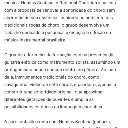
musical Nemias Santana, o Regional Choreletro nasceu
com a proposta de renovar a sonoridade do choro sem
abrir mão de sua essência. Inspirado no ambiente das
tradicionais rodas de choro, o grupo desenvolve um
trabalho dedicado à pesquisa, execução e difusão da
música instrumental brasileira.
O grande diferencial da formação está na presença da
guitarra elétrica como instrumento solista, assumindo um
protagonismo pouco comum dentro do gênero. Ao lado
dela, instrumentos tradicionais do choro, como
cavaquinho, violão de sete cordas e pandeiro, ajudam a
construir uma sonoridade original, que aproxima
diferentes gerações de ouvintes e amplia as
possibilidades estéticas da linguagem chorística.
A apresentação conta com Nemias Santana (guitarra,