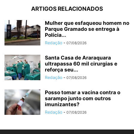
ARTIGOS RELACIONADOS
Mulher que esfaqueou homem no
Parque Gramado se entrega à
Polícia...
Redação
-
07/08/2026
Santa Casa de Araraquara
ultrapassa 60 mil cirurgias e
reforça seu...
Redação
-
07/08/2026
Posso tomar a vacina contra o
sarampo junto com outros
imunizantes?
Redação
-
07/08/2026