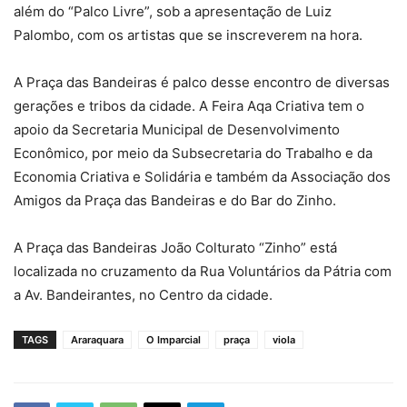
além do “Palco Livre”, sob a apresentação de Luiz
Palombo, com os artistas que se inscreverem na hora.
A Praça das Bandeiras é palco desse encontro de diversas
gerações e tribos da cidade. A Feira Aqa Criativa tem o
apoio da Secretaria Municipal de Desenvolvimento
Econômico, por meio da Subsecretaria do Trabalho e da
Economia Criativa e Solidária e também da Associação dos
Amigos da Praça das Bandeiras e do Bar do Zinho.
A Praça das Bandeiras João Colturato “Zinho” está
localizada no cruzamento da Rua Voluntários da Pátria com
a Av. Bandeirantes, no Centro da cidade.
TAGS
Araraquara
O Imparcial
praça
viola