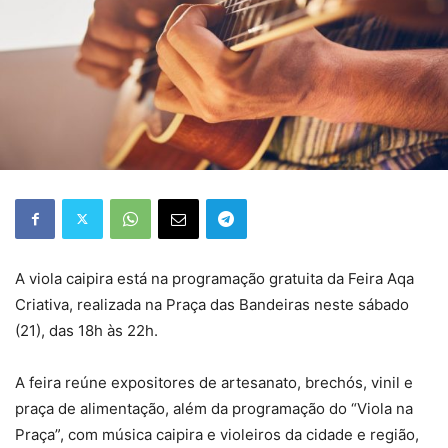
A viola caipira está na programação gratuita da Feira Aqa
Criativa, realizada na Praça das Bandeiras neste sábado
(21), das 18h às 22h.
A feira reúne expositores de artesanato, brechós, vinil e
praça de alimentação, além da programação do “Viola na
Praça”, com música caipira e violeiros da cidade e região,