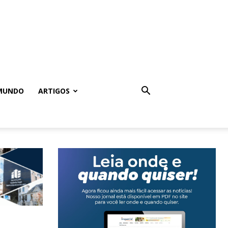
MUNDO
ARTIGOS