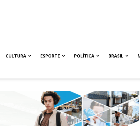
CULTURA
ESPORTE
POLÍTICA
BRASIL