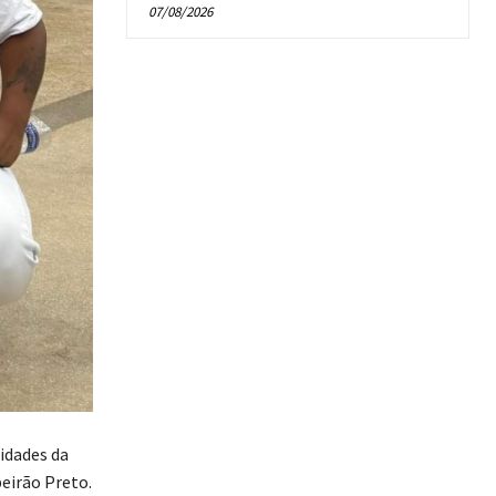
07/08/2026
lidades da
eirão Preto.