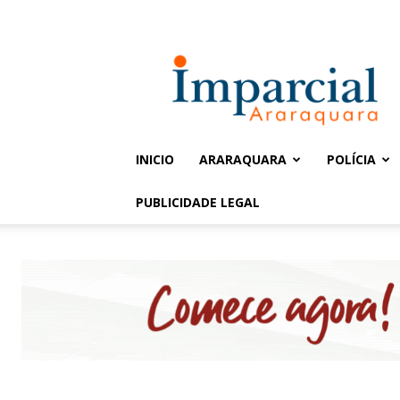
Entrar / Cadastrar
Jornal
Imparcial
INICIO
ARARAQUARA
POLÍCIA
PUBLICIDADE LEGAL