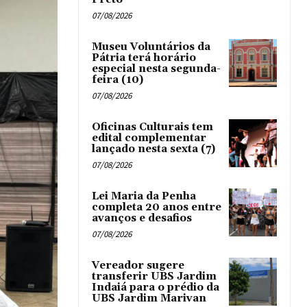
07/08/2026
Museu Voluntários da
Pátria terá horário
especial nesta segunda-
feira (10)
07/08/2026
Oficinas Culturais tem
edital complementar
lançado nesta sexta (7)
07/08/2026
Lei Maria da Penha
completa 20 anos entre
avanços e desafios
07/08/2026
Vereador sugere
transferir UBS Jardim
Indaiá para o prédio da
UBS Jardim Marivan