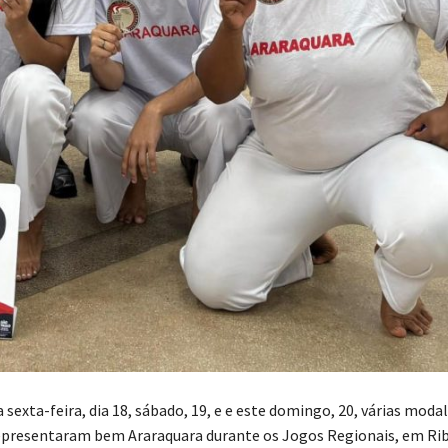
 sexta-feira, dia 18, sábado, 19, e e este domingo, 20, várias moda
presentaram bem Araraquara durante os Jogos Regionais, em Rib