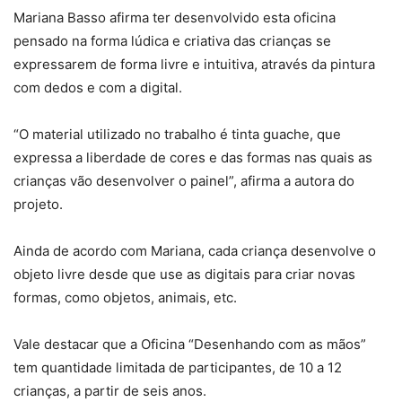
Mariana Basso afirma ter desenvolvido esta oficina
pensado na forma lúdica e criativa das crianças se
expressarem de forma livre e intuitiva, através da pintura
com dedos e com a digital.
“O material utilizado no trabalho é tinta guache, que
expressa a liberdade de cores e das formas nas quais as
crianças vão desenvolver o painel”, afirma a autora do
projeto.
Ainda de acordo com Mariana, cada criança desenvolve o
objeto livre desde que use as digitais para criar novas
formas, como objetos, animais, etc.
Vale destacar que a Oficina “Desenhando com as mãos”
tem quantidade limitada de participantes, de 10 a 12
crianças, a partir de seis anos.