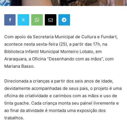
Com apoio da Secretaria Municipal de Cultura e Fundart,
acontece nesta sexta-feira (25), a partir das 17h, na
Biblioteca Infantil Municipal Monteiro Lobato, em
Araraquara, a Oficina “Desenhando com as mãos”, com
Mariana Basso.
Direcionada a crianças a partir dos seis anos de idade,
devidamente acompanhadas de seus pais, o projeto é uma
oficina de criatividade e carimbos com as mãos e uso de
tinta guache. Cada criança monta seu painel livremente e
ao final da atividade é montada uma exposição dos
trabalhos.