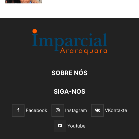
SOBRE NÓS
SIGA-NOS
Facebook
Instagram
VKontakte
Youtube