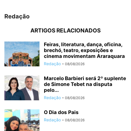
Redação
ARTIGOS RELACIONADOS
Feiras, literatura, dança, oficina,
brechó, teatro, exposições e
cinema movimentam Araraquara
Redação
-
08/08/2026
Marcelo Barbieri será 2º suplente
de Simone Tebet na disputa
pelo...
Redação
-
08/08/2026
O Dia dos Pais
Redação
-
08/08/2026