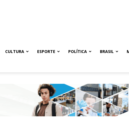
CULTURA
ESPORTE
POLÍTICA
BRASIL