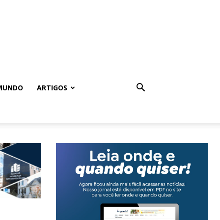
MUNDO
ARTIGOS