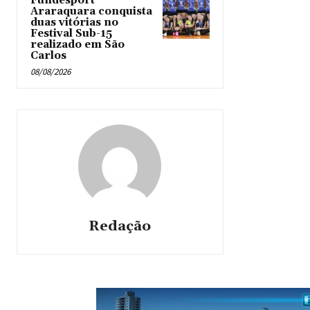
Fundesport
Araraquara conquista
duas vitórias no
Festival Sub-15
realizado em São
Carlos
08/08/2026
Redação