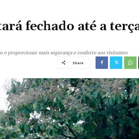
ará fechado até a terç
o e proporcionar mais segurança e conforto aos visitantes
Share