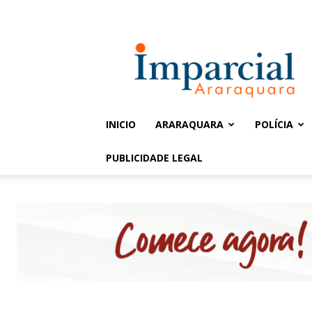
Entrar / Cadastrar
Jornal
Imparcial
INICIO
ARARAQUARA
POLÍCIA
PUBLICIDADE LEGAL