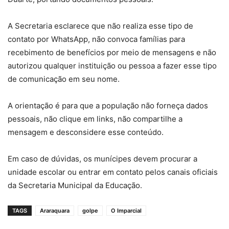
A Secretaria esclarece que não realiza esse tipo de
contato por WhatsApp, não convoca famílias para
recebimento de benefícios por meio de mensagens e não
autorizou qualquer instituição ou pessoa a fazer esse tipo
de comunicação em seu nome.
A orientação é para que a população não forneça dados
pessoais, não clique em links, não compartilhe a
mensagem e desconsidere esse conteúdo.
Em caso de dúvidas, os munícipes devem procurar a
unidade escolar ou entrar em contato pelos canais oficiais
da Secretaria Municipal da Educação.
TAGS
Araraquara
golpe
O Imparcial