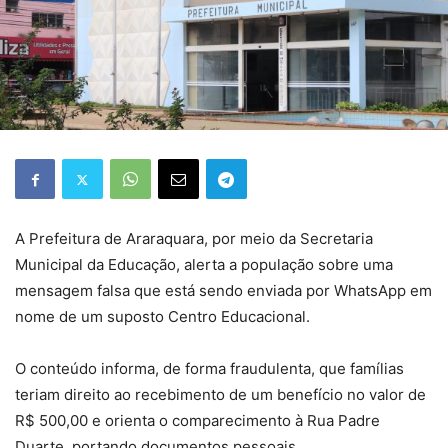
A Prefeitura de Araraquara, por meio da Secretaria
Municipal da Educação, alerta a população sobre uma
mensagem falsa que está sendo enviada por WhatsApp em
nome de um suposto Centro Educacional.
O conteúdo informa, de forma fraudulenta, que famílias
teriam direito ao recebimento de um benefício no valor de
R$ 500,00 e orienta o comparecimento à Rua Padre
Duarte, portando documentos pessoais.