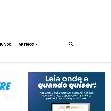
MUNDO
ARTIGOS