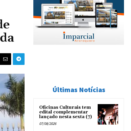
de
ida
Últimas Notícias
Oficinas Culturais tem
edital complementar
lançado nesta sexta (7)
07/08/2026