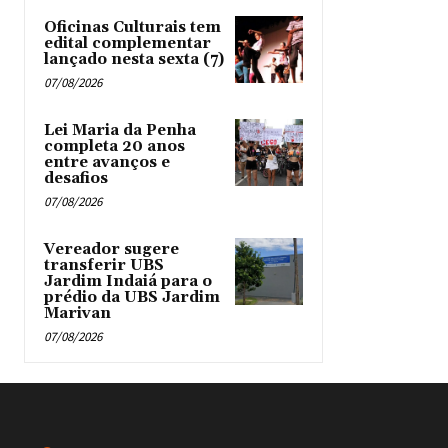
Oficinas Culturais tem
edital complementar
lançado nesta sexta (7)
07/08/2026
Lei Maria da Penha
completa 20 anos
entre avanços e
desafios
07/08/2026
Vereador sugere
transferir UBS
Jardim Indaiá para o
prédio da UBS Jardim
Marivan
07/08/2026