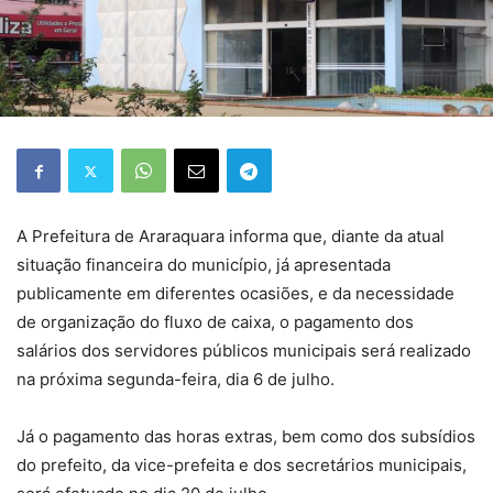
A Prefeitura de Araraquara informa que, diante da atual
situação financeira do município, já apresentada
publicamente em diferentes ocasiões, e da necessidade
de organização do fluxo de caixa, o pagamento dos
salários dos servidores públicos municipais será realizado
na próxima segunda-feira, dia 6 de julho.
Já o pagamento das horas extras, bem como dos subsídios
do prefeito, da vice-prefeita e dos secretários municipais,