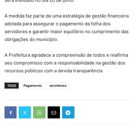
será efetuado no dia 20 de julho.
A medida faz parte de uma estratégia de gestão financeira
adotada para assegurar o pagamento da folha dos
servidores e garantir maior equilíbrio no cumprimento das
obrigações do município.
A Prefeitura agradece a compreensão de todos e reafirma
seu compromisso com a responsabilidade na gestão dos
recursos públicos com a devida transparência
TAGS
Pagamento
servidores