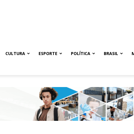
CULTURA
ESPORTE
POLÍTICA
BRASIL