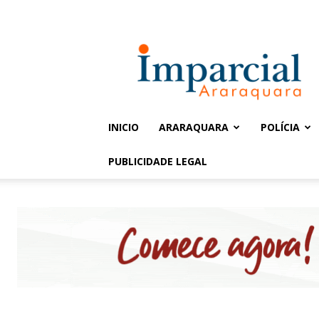
Entrar / Cadastrar
Jornal
Imparcial
INICIO
ARARAQUARA
POLÍCIA
PUBLICIDADE LEGAL