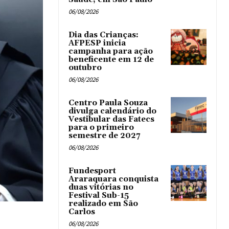
06/08/2026
Dia das Crianças:
AFPESP inicia
campanha para ação
beneficente em 12 de
outubro
06/08/2026
Centro Paula Souza
divulga calendário do
Vestibular das Fatecs
para o primeiro
semestre de 2027
06/08/2026
Fundesport
Araraquara conquista
duas vitórias no
Festival Sub-15
realizado em São
Carlos
06/08/2026