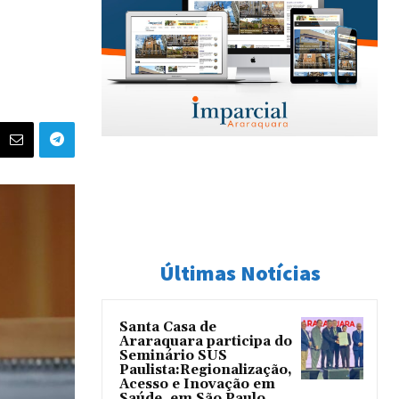
Últimas Notícias
Santa Casa de
Araraquara participa do
Seminário SUS
Paulista:Regionalização,
Acesso e Inovação em
Saúde, em São Paulo