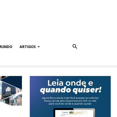
MUNDO
ARTIGOS