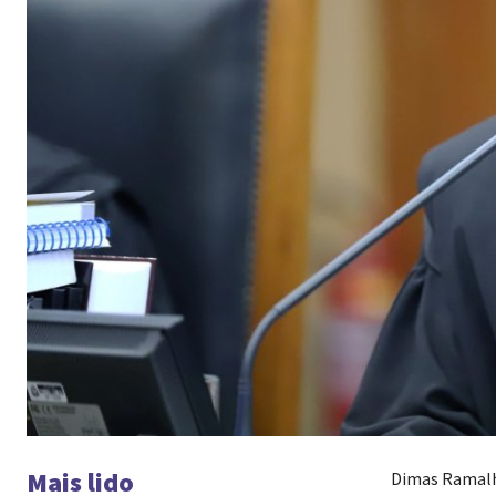
Mais lido
Dimas Ramal