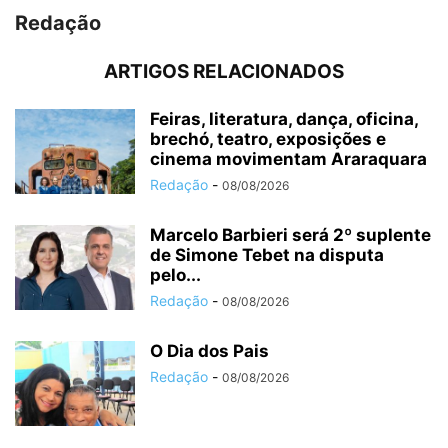
Redação
ARTIGOS RELACIONADOS
Feiras, literatura, dança, oficina,
brechó, teatro, exposições e
cinema movimentam Araraquara
Redação
-
08/08/2026
Marcelo Barbieri será 2º suplente
de Simone Tebet na disputa
pelo...
Redação
-
08/08/2026
O Dia dos Pais
Redação
-
08/08/2026