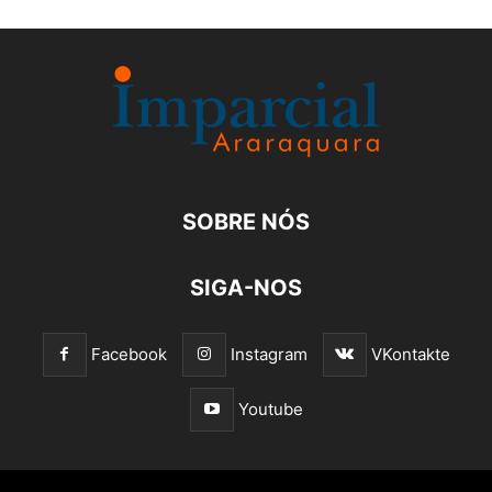
SOBRE NÓS
SIGA-NOS
Facebook
Instagram
VKontakte
Youtube