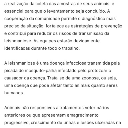
a realização da coleta das amostras de seus animais, é
essencial para que o levantamento seja concluído. A
cooperação da comunidade permite o diagnóstico mais
preciso da situação, fortalece as estratégias de prevenção
e contribui para reduzir os riscos de transmissão da
leishmaniose. As equipes estarão devidamente
identificadas durante todo o trabalho.
A leishmaniose é uma doença infecciosa transmitida pela
picada do mosquito-palha infectado pelo protozoário
causador da doença. Trata-se de uma zoonose, ou seja,
uma doença que pode afetar tanto animais quanto seres
humanos.
Animais não responsivos a tratamentos veterinários
anteriores ou que apresentem emagrecimento
progressivo, crescimento de unhas e lesões ulceradas na