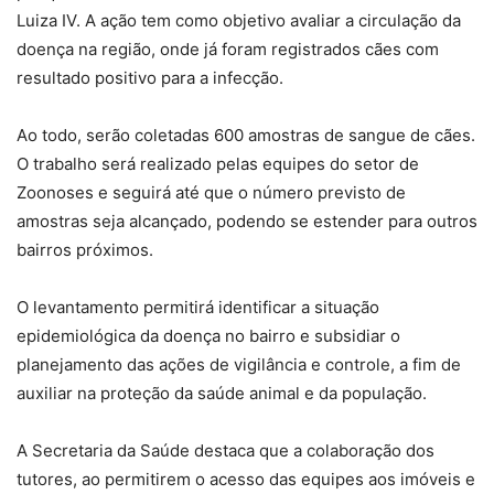
Luiza IV. A ação tem como objetivo avaliar a circulação da
doença na região, onde já foram registrados cães com
resultado positivo para a infecção.
Ao todo, serão coletadas 600 amostras de sangue de cães.
O trabalho será realizado pelas equipes do setor de
Zoonoses e seguirá até que o número previsto de
amostras seja alcançado, podendo se estender para outros
bairros próximos.
O levantamento permitirá identificar a situação
epidemiológica da doença no bairro e subsidiar o
planejamento das ações de vigilância e controle, a fim de
auxiliar na proteção da saúde animal e da população.
A Secretaria da Saúde destaca que a colaboração dos
tutores, ao permitirem o acesso das equipes aos imóveis e