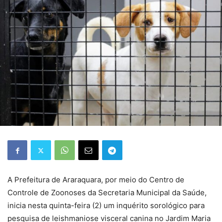
A Prefeitura de Araraquara, por meio do Centro de
Controle de Zoonoses da Secretaria Municipal da Saúde,
inicia nesta quinta-feira (2) um inquérito sorológico para
pesquisa de leishmaniose visceral canina no Jardim Maria