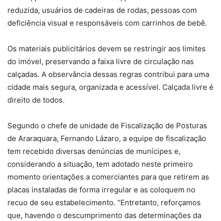
reduzida, usuários de cadeiras de rodas, pessoas com
deficiência visual e responsáveis com carrinhos de bebê.
Os materiais publicitários devem se restringir aos limites
do imóvel, preservando a faixa livre de circulação nas
calçadas. A observância dessas regras contribui para uma
cidade mais segura, organizada e acessível. Calçada livre é
direito de todos.
Segundo o chefe de unidade de Fiscalização de Posturas
de Araraquara, Fernando Lázaro, a equipe de fiscalização
tem recebido diversas denúncias de munícipes e,
considerando a situação, tem adotado neste primeiro
momento orientações a comerciantes para que retirem as
placas instaladas de forma irregular e as coloquem no
recuo de seu estabelecimento. “Entretanto, reforçamos
que, havendo o descumprimento das determinações da