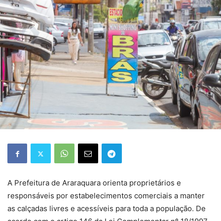
A Prefeitura de Araraquara orienta proprietários e
responsáveis por estabelecimentos comerciais a manter
as calçadas livres e acessíveis para toda a população. De