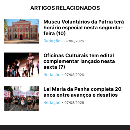
ARTIGOS RELACIONADOS
Museu Voluntários da Pátria terá
horário especial nesta segunda-
feira (10)
Redação
-
07/08/2026
Oficinas Culturais tem edital
complementar lançado nesta
sexta (7)
Redação
-
07/08/2026
Lei Maria da Penha completa 20
anos entre avanços e desafios
Redação
-
07/08/2026