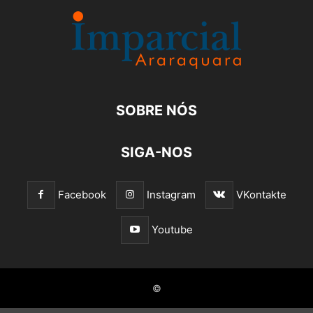
SOBRE NÓS
SIGA-NOS
Facebook
Instagram
VKontakte
Youtube
©