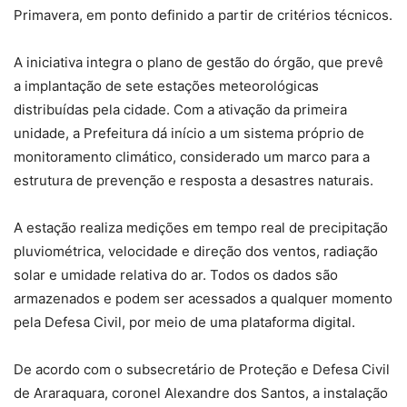
Primavera, em ponto definido a partir de critérios técnicos.
A iniciativa integra o plano de gestão do órgão, que prevê
a implantação de sete estações meteorológicas
distribuídas pela cidade. Com a ativação da primeira
unidade, a Prefeitura dá início a um sistema próprio de
monitoramento climático, considerado um marco para a
estrutura de prevenção e resposta a desastres naturais.
A estação realiza medições em tempo real de precipitação
pluviométrica, velocidade e direção dos ventos, radiação
solar e umidade relativa do ar. Todos os dados são
armazenados e podem ser acessados a qualquer momento
pela Defesa Civil, por meio de uma plataforma digital.
De acordo com o subsecretário de Proteção e Defesa Civil
de Araraquara, coronel Alexandre dos Santos, a instalação