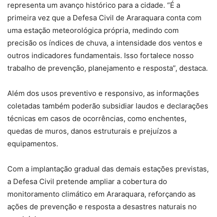
representa um avanço histórico para a cidade. “É a
primeira vez que a Defesa Civil de Araraquara conta com
uma estação meteorológica própria, medindo com
precisão os índices de chuva, a intensidade dos ventos e
outros indicadores fundamentais. Isso fortalece nosso
trabalho de prevenção, planejamento e resposta”, destaca.
Além dos usos preventivo e responsivo, as informações
coletadas também poderão subsidiar laudos e declarações
técnicas em casos de ocorrências, como enchentes,
quedas de muros, danos estruturais e prejuízos a
equipamentos.
Com a implantação gradual das demais estações previstas,
a Defesa Civil pretende ampliar a cobertura do
monitoramento climático em Araraquara, reforçando as
ações de prevenção e resposta a desastres naturais no