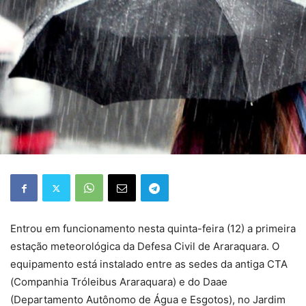
Entrou em funcionamento nesta quinta-feira (12) a primeira
estação meteorológica da Defesa Civil de Araraquara. O
equipamento está instalado entre as sedes da antiga CTA
(Companhia Tróleibus Araraquara) e do Daae
(Departamento Autônomo de Água e Esgotos), no Jardim