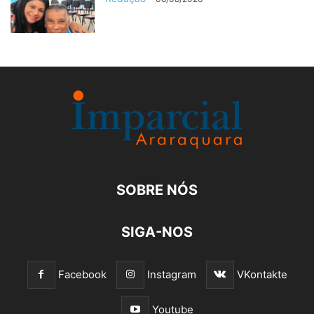
SOBRE NÓS
SIGA-NOS
Facebook
Instagram
VKontakte
Youtube